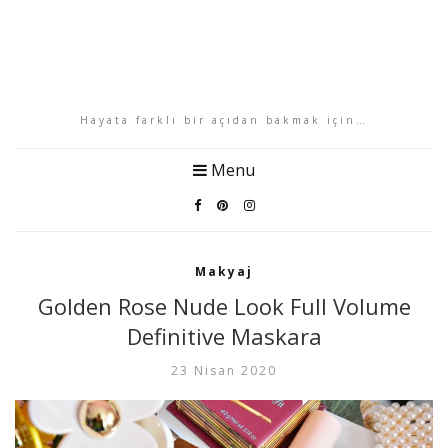
Hayata farklı bir açıdan bakmak için…
Menu
Makyaj
Golden Rose Nude Look Full Volume
Definitive Maskara
23 Nisan 2020