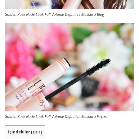
Golden Rose Nude Look Full Volume Definitive Maskara Blog
Golden Rose Nude Look Full Volume Definitive Maskara Fırçası
İçindekiler
[
gizle
]