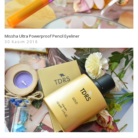
Missha Ultra Powerproof Pencil Eyeliner
30 Kasım 2018