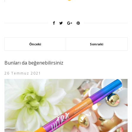
Önceki
Sonraki
Bunları da beğenebilirsiniz
26 Temmuz 2021