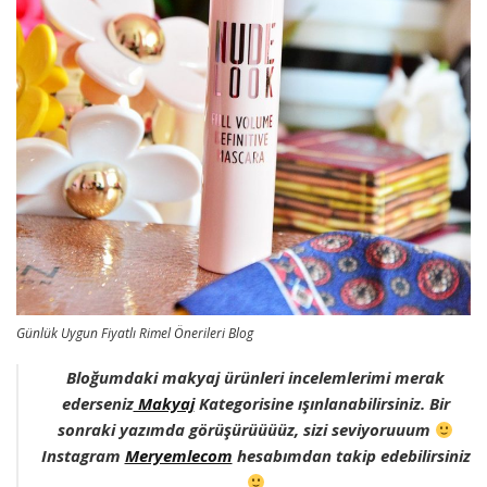
Günlük Uygun Fiyatlı Rimel Önerileri Blog
Bloğumdaki makyaj ürünleri incelemlerimi merak
ederseniz
Makyaj
Kategorisine ışınlanabilirsiniz. Bir
sonraki yazımda görüşürüüüüz, sizi seviyoruuum
Instagram
Meryemlecom
hesabımdan takip edebilirsiniz