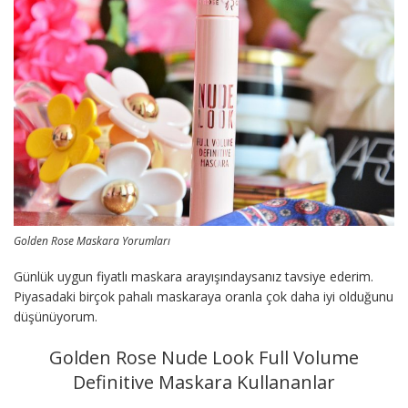
Golden Rose Maskara Yorumları
Günlük uygun fiyatlı maskara arayışındaysanız tavsiye ederim.
Piyasadaki birçok pahalı maskaraya oranla çok daha iyi olduğunu
düşünüyorum.
Golden Rose Nude Look Full Volume
Definitive Maskara Kullananlar