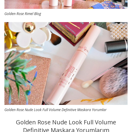
Golden Rose Rimel Blog
Golden Rose Nude Look Full Volume Definitive Maskara Yorumlar
Golden Rose Nude Look Full Volume
Definitive Maskara Yorumlarım