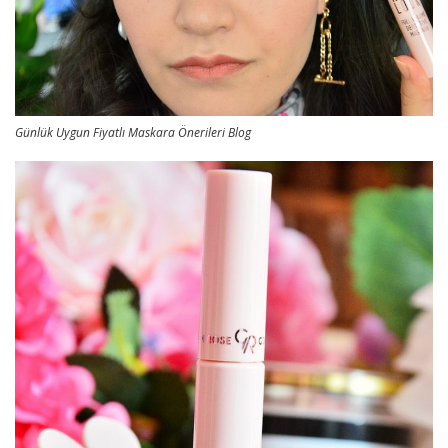
Günlük Uygun Fiyatlı Maskara Önerileri Blog