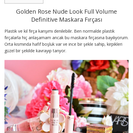
Golden Rose Nude Look Full Volume
Definitive Maskara Fırçası
Plastik ve kıl fırça karışımı denilebilir. Ben normalde plastik
fırçalarla hiç anlaşamam ancak bu maskara fırçasına bayılıyorum.
Orta kısmında hafif boşluk var ve ince bir şekle sahip, kirpikleri
güzel bir şekilde kavrayıp tarıyor.