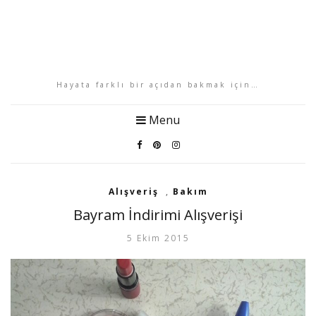
Hayata farklı bir açıdan bakmak için…
Menu
Alışveriş
,
Bakım
Bayram İndirimi Alışverişi
5 Ekim 2015