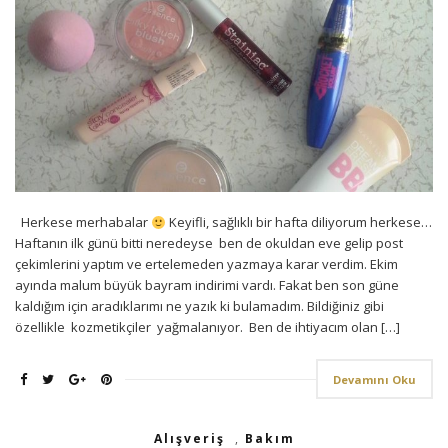
Herkese merhabalar
Keyifli, sağlıklı bir hafta diliyorum herkese…
Haftanın ilk günü bitti neredeyse ben de okuldan eve gelip post
çekimlerini yaptım ve ertelemeden yazmaya karar verdim. Ekim
ayında malum büyük bayram indirimi vardı. Fakat ben son güne
kaldığım için aradıklarımı ne yazık ki bulamadım. Bildiğiniz gibi
özellikle kozmetikçiler yağmalanıyor. Ben de ihtiyacım olan […]
Devamını Oku
Alışveriş
,
Bakım