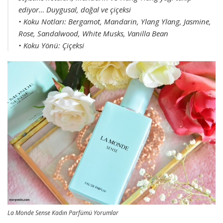
ediyor… Duygusal, doğal ve çiçeksi
• Koku Notları: Bergamot, Mandarin, Ylang Ylang, Jasmine,
Rose, Sandalwood, White Musks, Vanilla Bean
• Koku Yönü: Çiçeksi
La Monde Sense Kadın Parfümü Yorumlar