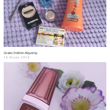
Gratis İndirim Alışverişi
16 Nisan 2016