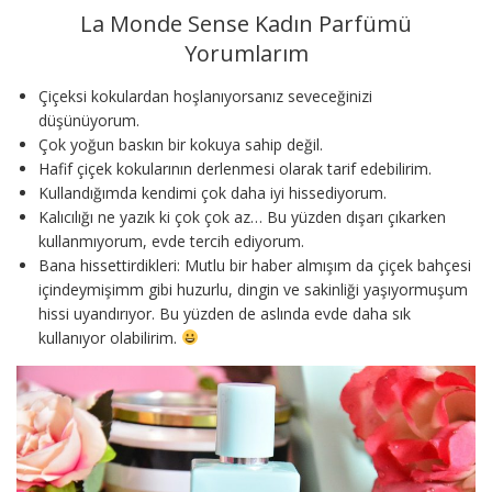
La Monde Sense Kadın Parfümü
Yorumlarım
Çiçeksi kokulardan hoşlanıyorsanız seveceğinizi
düşünüyorum.
Çok yoğun baskın bir kokuya sahip değil.
Hafif çiçek kokularının derlenmesi olarak tarif edebilirim.
Kullandığımda kendimi çok daha iyi hissediyorum.
Kalıcılığı ne yazık ki çok çok az… Bu yüzden dışarı çıkarken
kullanmıyorum, evde tercih ediyorum.
Bana hissettirdikleri: Mutlu bir haber almışım da çiçek bahçesi
içindeymişimm gibi huzurlu, dingin ve sakinliği yaşıyormuşum
hissi uyandırıyor. Bu yüzden de aslında evde daha sık
kullanıyor olabilirim.