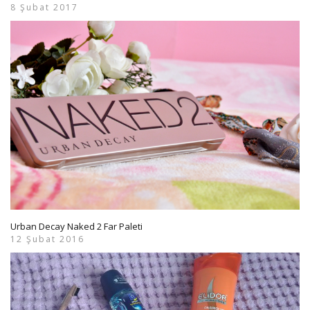
8 Şubat 2017
Urban Decay Naked 2 Far Paleti
12 Şubat 2016