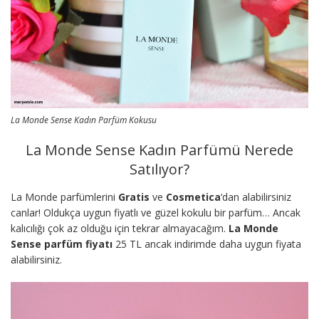
La Monde Sense Kadın Parfüm Kokusu
La Monde Sense Kadın Parfümü Nerede
Satılıyor?
La Monde parfümlerini
Gratis
ve
Cosmetica
‘dan alabilirsiniz
canlar! Oldukça uygun fiyatlı ve güzel kokulu bir parfüm… Ancak
kalıcılığı çok az olduğu için tekrar almayacağım.
La Monde
Sense parfüm fiyatı
25 TL ancak indirimde daha uygun fiyata
alabilirsiniz.