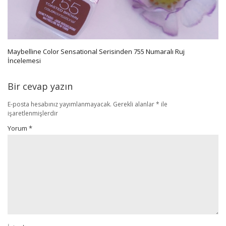
Maybelline Color Sensational Serisinden 755 Numaralı Ruj
İncelemesi
Bir cevap yazın
E-posta hesabınız yayımlanmayacak.
Gerekli alanlar
*
ile
işaretlenmişlerdir
Yorum
*