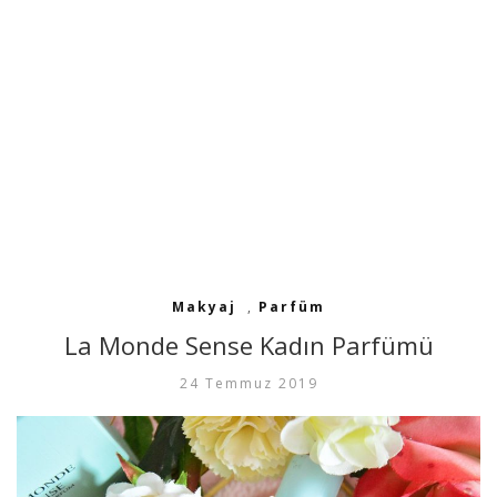
Makyaj
,
Parfüm
La Monde Sense Kadın Parfümü
24 Temmuz 2019