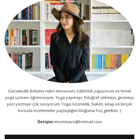
Gazatecilik Bölümü'nden mezunum. Editörlük yapıyorum ve temel
yoga uzmanı öğrencisiyim. Yoga yapmayı, fotoğraf çekmeyi, gezmeyi,
yazı yazmayı çok seviyorum. Yoga, kozmetik, bakım, kitap ve birçok
konuda incelemeler paylaştığım bloğuma hoş geldiniz :)
İletişim:
mrymmavci@hotmail.com