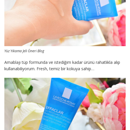
Yüz Yıkama Jeli Öneri Blog
Amablajı tüp formunda ve istediğim kadar ürünü rahatlıkla alıp
kullanabiliyorum. Fresh, temiz bir kokuya sahip…