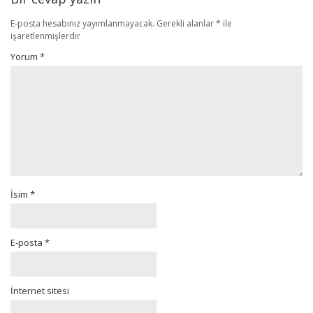
E-posta hesabınız yayımlanmayacak.
Gerekli alanlar
*
ile
işaretlenmişlerdir
Yorum
*
İsim
*
E-posta
*
İnternet sitesi