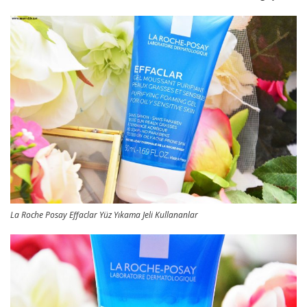
La Roche Posay Effaclar Yüz Yıkama Jeli Kullananlar