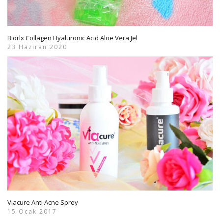
Biorlx Collagen Hyaluronic Acid Aloe Vera Jel
23 Haziran 2020
Viacure Anti Acne Sprey
15 Ocak 2017