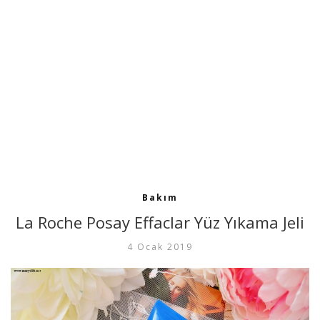
Bakım
La Roche Posay Effaclar Yüz Yıkama Jeli
4 Ocak 2019