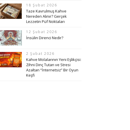
18 Şubat 2026
Taze Kavrulmuş Kahve
Nereden Alınır? Gerçek
Lezzetin Püf Noktaları
12 Şubat 2026
İnsülin Direnci Nedir?
2 Şubat 2026
Kahve Molalarının Yeni Eşlikçisi:
Zihni Dinç Tutan ve Stresi
Azaltan “İnternetsiz” Bir Oyun
Keşfi