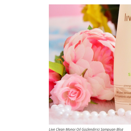
Live Clean Monoi Oil Güçlendirici Şampuan Blog