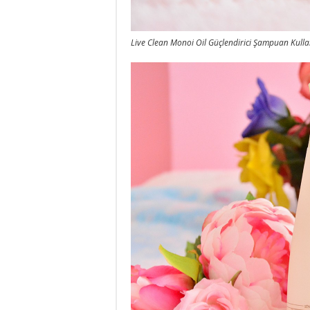
Live Clean Monoi Oil Güçlendirici Şampuan Kull