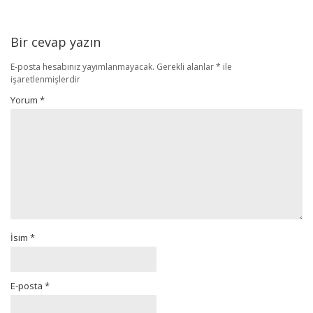
Bir cevap yazın
E-posta hesabınız yayımlanmayacak.
Gerekli alanlar
*
ile
işaretlenmişlerdir
Yorum
*
İsim
*
E-posta
*