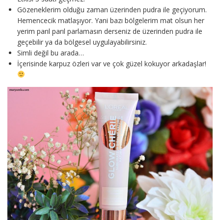
Gözeneklerim olduğu zaman üzerinden pudra ile geçiyorum.
Hemencecik matlaşıyor. Yani bazı bölgelerim mat olsun her
yerim parıl parıl parlamasın derseniz de üzerinden pudra ile
geçebilir ya da bölgesel uygulayabilirsiniz.
Simli değil bu arada…
İçerisinde karpuz özleri var ve çok güzel kokuyor arkadaşlar!