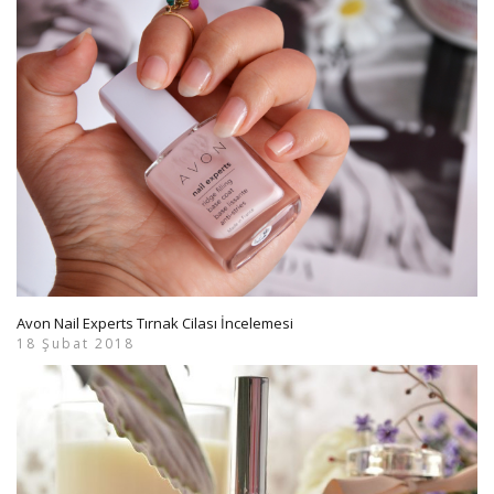
Avon Nail Experts Tırnak Cilası İncelemesi
18 Şubat 2018