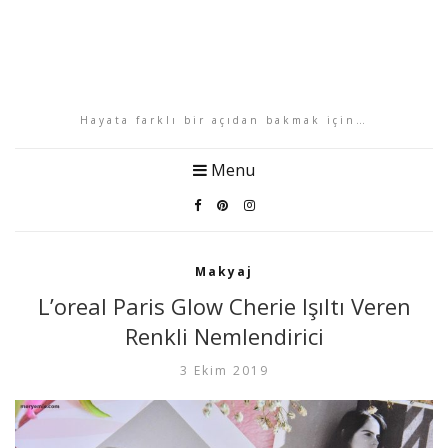
Hayata farklı bir açıdan bakmak için…
Menu
Makyaj
L’oreal Paris Glow Cherie Işıltı Veren
Renkli Nemlendirici
3 Ekim 2019