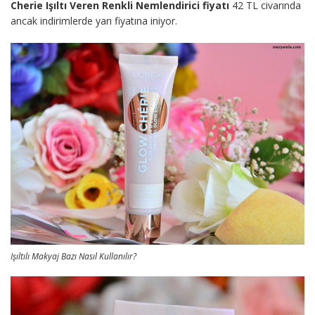
Cherie Işıltı Veren Renkli Nemlendirici fiyatı
42 TL civarında
ancak indirimlerde yarı fiyatına iniyor.
Işıltılı Makyaj Bazı Nasıl Kullanılır?