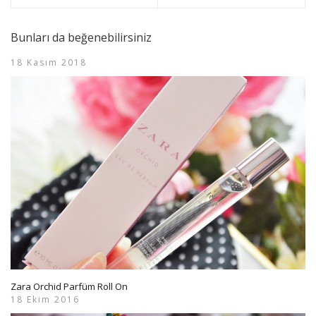
Bunları da beğenebilirsiniz
18 Kasım 2018
Zara Orchid Parfüm Roll On
18 Ekim 2016