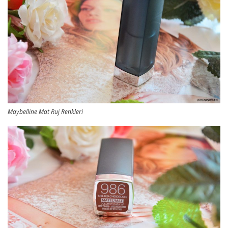
Maybelline Mat Ruj Renkleri