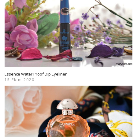
Essence Water Proof Dip Eyeliner
15 Ekim 2020