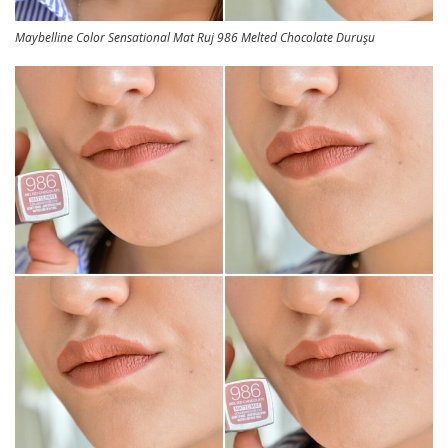
Maybelline Color Sensational Mat Ruj 986 Melted Chocolate Duruşu