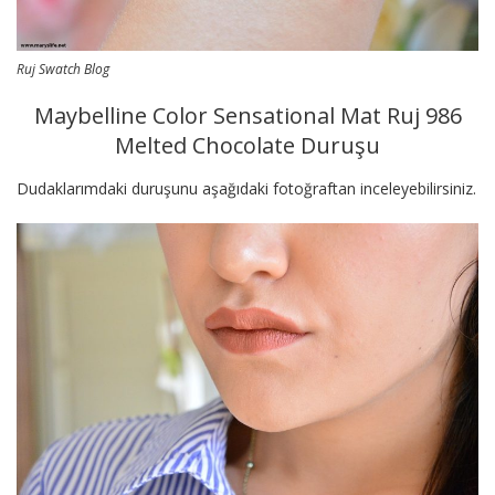
Ruj Swatch Blog
Maybelline Color Sensational Mat Ruj 986
Melted Chocolate Duruşu
Dudaklarımdaki duruşunu aşağıdaki fotoğraftan inceleyebilirsiniz.