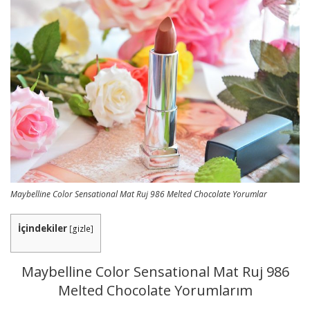
Maybelline Color Sensational Mat Ruj 986 Melted Chocolate Yorumlar
İçindekiler
[
gizle
]
Maybelline Color Sensational Mat Ruj 986
Melted Chocolate Yorumlarım