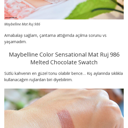
Maybelline Mat Ruj 986
Amabalajı sağlam, çantama attığımda açılma sorunu vs
yaşamadım.
Maybelline Color Sensational Mat Ruj 986
Melted Chocolate Swatch
Sütlü kahvenin en güzel tonu olabilir bence… Kış aylarında sıklıkla
kullanacağım rujlardan biri diyebilirim.