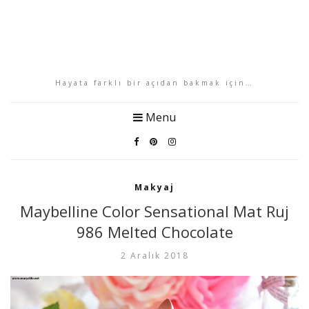
Hayata farklı bir açıdan bakmak için…
Menu
Makyaj
Maybelline Color Sensational Mat Ruj
986 Melted Chocolate
2 Aralık 2018