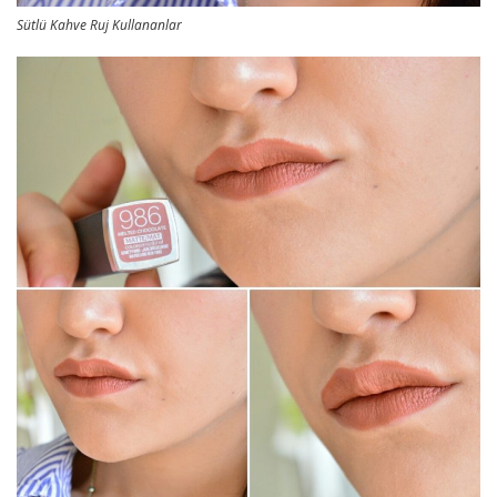
Sütlü Kahve Ruj Kullananlar