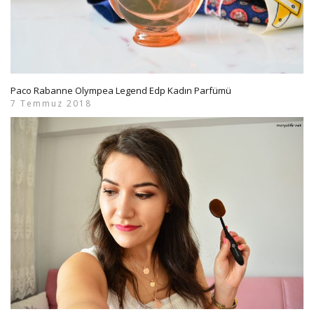
Paco Rabanne Olympea Legend Edp Kadın Parfümü
7 Temmuz 2018