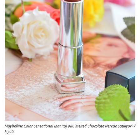
Maybelline Color Sensational Mat Ruj 986 Melted Chocolate Nerede Satılıyor? /
Fiyatı