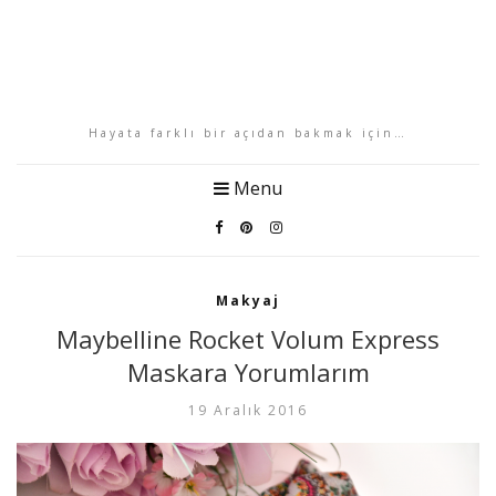
Hayata farklı bir açıdan bakmak için…
Menu
Makyaj
Maybelline Rocket Volum Express
Maskara Yorumlarım
19 Aralık 2016