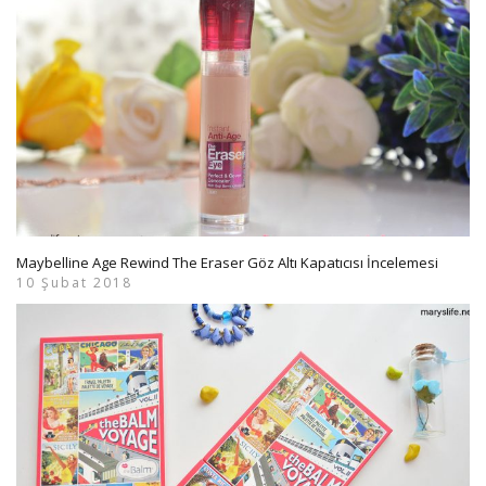
Maybelline Age Rewind The Eraser Göz Altı Kapatıcısı İncelemesi
10 Şubat 2018