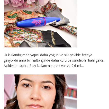
İlk kullandığımda yapısı daha yoğun ve sıvı şekilde fırçaya
geliyordu ama bir hafta içinde daha kuru ve sürülebilir hale geldi.
Açıldıktan sonra 6 ay kullanım süresi var ve 9.6 ml…