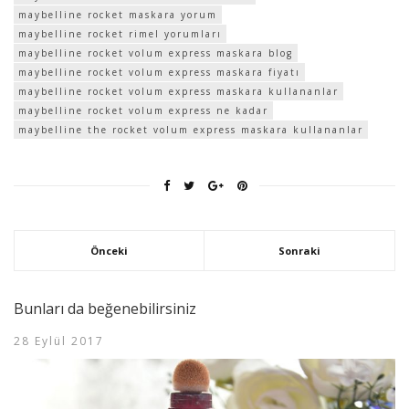
maybelline rocket maskara yorum
maybelline rocket rimel yorumları
maybelline rocket volum express maskara blog
maybelline rocket volum express maskara fiyatı
maybelline rocket volum express maskara kullananlar
maybelline rocket volum express ne kadar
maybelline the rocket volum express maskara kullananlar
Önceki
Sonraki
Bunları da beğenebilirsiniz
28 Eylül 2017