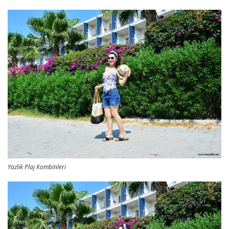
Yazlık Plaj Kombinleri