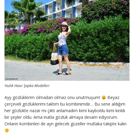
Yazlık Hasır Şapka Modelleri
Ayy gözlüklerim olmadan olmaz onu unutmuşum!
Beyaz
çerçeveli gözlüklerimi taktım bu kombinimde… Bu sene aldığım
her gözlükte nazar mı çıktı anlamadım kimi kayboldu kimi kırıldı
bir şeyler oldu. Ama inatla gözlük almaya devam ediyorum.
Onların kombinleri de ayrı gelecek güzeller mutlaka takipte kalın