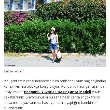
Plaj Kombinleri
Plaj çantamın rengi neredeyse tüm renklerle uyum sağladığından
kombinlemesi oldukça kolay oluyor. Ponponlu hasır çantaları da
seviyorsanız
Ponponlu Yuvarlak Hasır Çanta Modeli
yazıma
bakabilirsiniz. Biliyorsunuz ki bu sene hasır çantalar çok trend
hatta moda yazılarımda hasır çantamla yaptığım kombinleri
bulabilirsiniz.