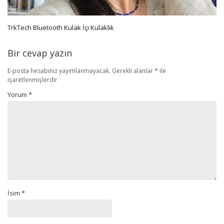
TrkTech Bluetooth Kulak İçi Kulaklık
Bir cevap yazın
E-posta hesabınız yayımlanmayacak.
Gerekli alanlar
*
ile
işaretlenmişlerdir
Yorum
*
İsim
*