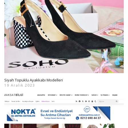
Siyah Topuklu Ayakkabı Modelleri
19 Aralık 2023