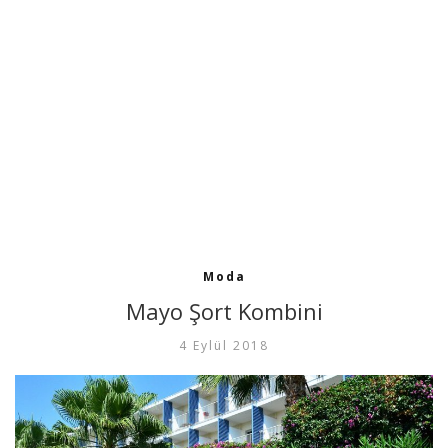
Moda
Mayo Şort Kombini
4 Eylül 2018