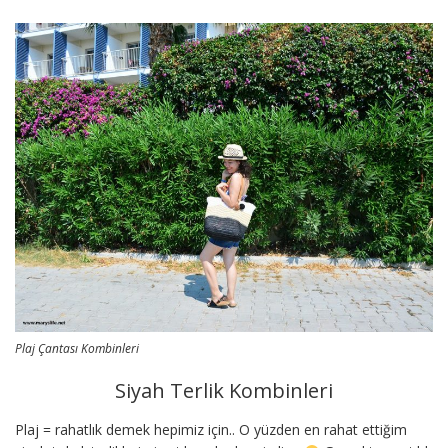
Plaj Çantası Kombinleri
Siyah Terlik Kombinleri
Plaj = rahatlık demek hepimiz için.. O yüzden en rahat ettiğim