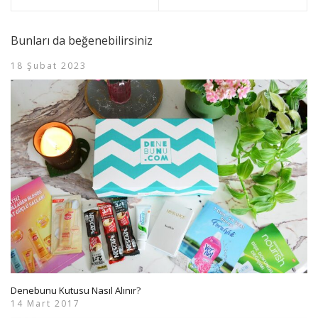
Bunları da beğenebilirsiniz
18 Şubat 2023
Denebunu Kutusu Nasıl Alınır?
14 Mart 2017