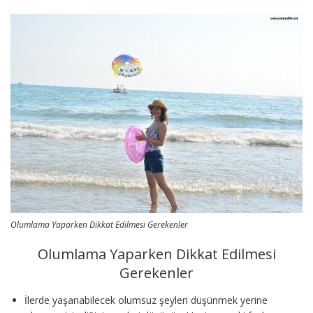
Olumlama Yaparken Dikkat Edilmesi Gerekenler
Olumlama Yaparken Dikkat Edilmesi
Gerekenler
İlerde yaşanabilecek olumsuz şeyleri düşünmek yerine