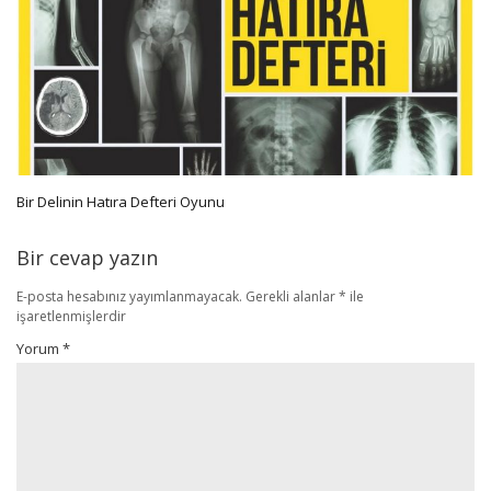
Bir Delinin Hatıra Defteri Oyunu
Bir cevap yazın
E-posta hesabınız yayımlanmayacak.
Gerekli alanlar
*
ile
işaretlenmişlerdir
Yorum
*