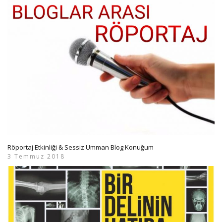
Röportaj Etkinliği & Sessiz Umman Blog Konuğum
3 Temmuz 2018