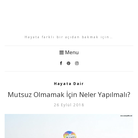
Hayata farklı bir açıdan bakmak için…
Menu
Hayata Dair
Mutsuz Olmamak İçin Neler Yapılmalı?
26 Eylül 2018