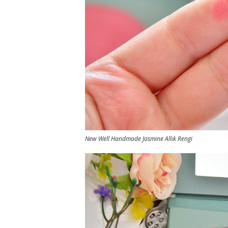
New Well Handmade Jasmine Allık Rengi