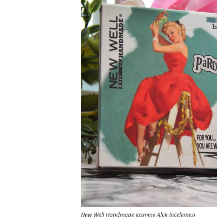
New Well Handmade Jasmine Allık İncelemesi