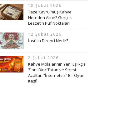
18 Şubat 2026
Taze Kavrulmuş Kahve
Nereden Alınır? Gerçek
Lezzetin Püf Noktaları
12 Şubat 2026
İnsülin Direnci Nedir?
2 Şubat 2026
Kahve Molalarının Yeni Eşlikçisi:
Zihni Dinç Tutan ve Stresi
Azaltan “İnternetsiz” Bir Oyun
Keşfi