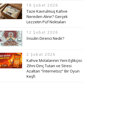
18 Şubat 2026
Taze Kavrulmuş Kahve
Nereden Alınır? Gerçek
Lezzetin Püf Noktaları
12 Şubat 2026
İnsülin Direnci Nedir?
2 Şubat 2026
Kahve Molalarının Yeni Eşlikçisi:
Zihni Dinç Tutan ve Stresi
Azaltan “İnternetsiz” Bir Oyun
Keşfi