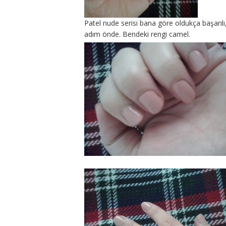
Patel nude serisi bana göre oldukça başarıl
adım önde. Bendeki rengi camel.