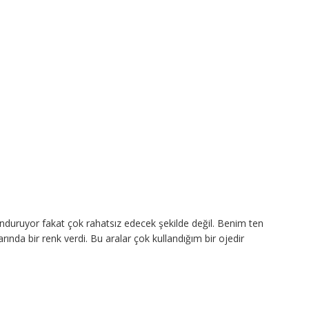
unduruyor fakat çok rahatsız edecek şekilde değil. Benim ten
ında bir renk verdi. Bu aralar çok kullandığım bir ojedir