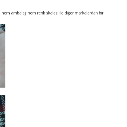
ı, hem ambalajı hem renk skalası ile diğer markalardan bir