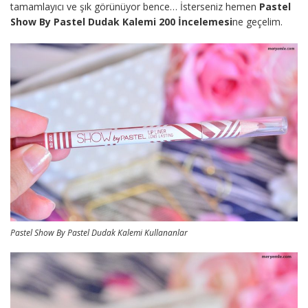
tamamlayıcı ve şık görünüyor bence… İsterseniz hemen
Pastel
Show By Pastel Dudak Kalemi 200 İncelemesi
ne geçelim.
Pastel Show By Pastel Dudak Kalemi Kullananlar