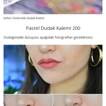
Kahve Tonlarında Dudak Kalemi
Pastel Dudak Kalemi 200
Dudağımdaki duruşunu aşağıdaki fotoğraftan görebilirsiniz.