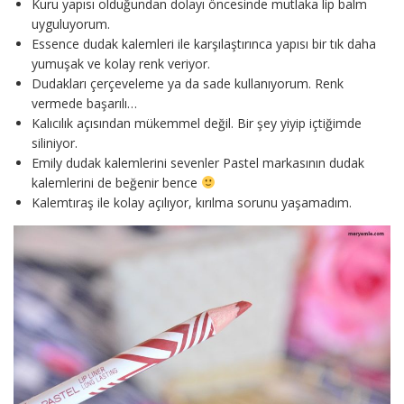
Kuru yapısı olduğundan dolayı öncesinde mutlaka lip balm
uyguluyorum.
Essence dudak kalemleri ile karşılaştırınca yapısı bir tık daha
yumuşak ve kolay renk veriyor.
Dudakları çerçeveleme ya da sade kullanıyorum. Renk
vermede başarılı…
Kalıcılık açısından mükemmel değil. Bir şey yiyip içtiğimde
siliniyor.
Emily dudak kalemlerini sevenler Pastel markasının dudak
kalemlerini de beğenir bence
Kalemtıraş ile kolay açılıyor, kırılma sorunu yaşamadım.