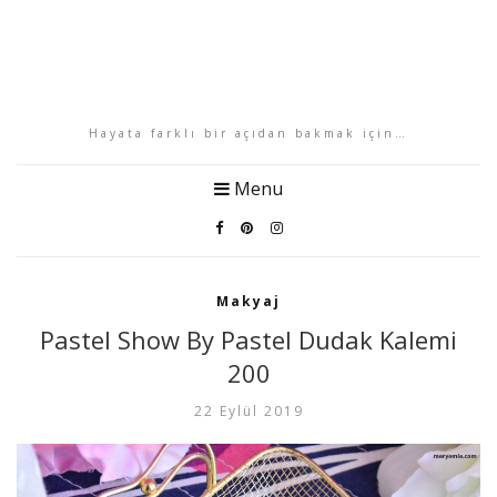
Hayata farklı bir açıdan bakmak için…
Menu
Makyaj
Pastel Show By Pastel Dudak Kalemi
200
22 Eylül 2019