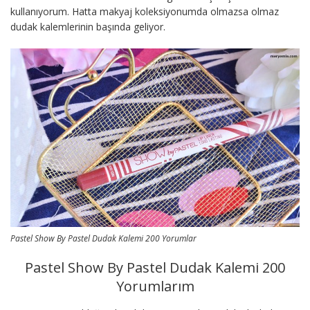
kullanıyorum. Hatta makyaj koleksiyonumda olmazsa olmaz
dudak kalemlerinin başında geliyor.
Pastel Show By Pastel Dudak Kalemi 200 Yorumlar
Pastel Show By Pastel Dudak Kalemi 200
Yorumlarım