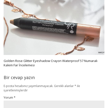
Golden Rose Glitter Eyeshadow Crayon Waterproof 57 Numaralı
Kalem Far İncelemesi
Bir cevap yazın
E-posta hesabınız yayımlanmayacak.
Gerekli alanlar
*
ile
işaretlenmişlerdir
Yorum
*