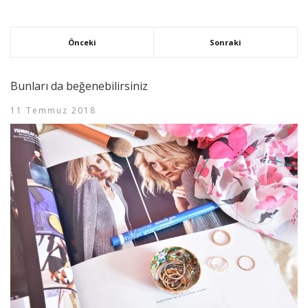
Önceki
Sonraki
Bunları da beğenebilirsiniz
11 Temmuz 2018