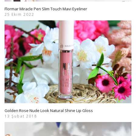
Flormar Miracle Pen Slim Touch Mavi Eyeliner
25 Ekim 2022
Golden Rose Nude Look Natural Shine Lip Gloss
13 Şubat 2018