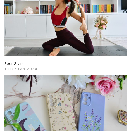
Spor Giyim
1 Haziran 2024