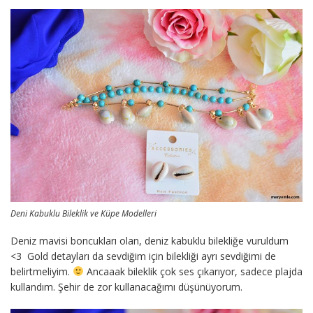
Deni Kabuklu Bileklik ve Küpe Modelleri
Deniz mavisi boncukları olan, deniz kabuklu bilekliğe vuruldum
<3 Gold detayları da sevdiğim için bilekliği ayrı sevdiğimi de
belirtmeliyim.
Ancaaak bileklik çok ses çıkarıyor, sadece plajda
kullandım. Şehir de zor kullanacağımı düşünüyorum.