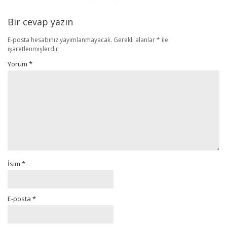
Bir cevap yazın
E-posta hesabınız yayımlanmayacak.
Gerekli alanlar
*
ile
işaretlenmişlerdir
Yorum
*
İsim
*
E-posta
*