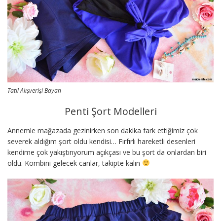
Tatil Alışverişi Bayan
Penti Şort Modelleri
Annemle mağazada gezinirken son dakika fark ettiğimiz çok
severek aldığım şort oldu kendisi… Fırfırlı hareketli desenleri
kendime çok yakıştırıyorum açıkçası ve bu şort da onlardan biri
oldu. Kombini gelecek canlar, takipte kalın