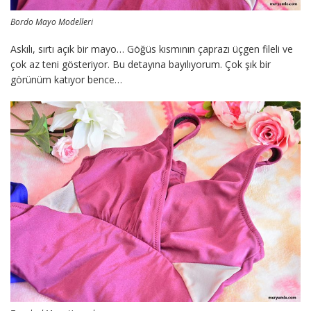
Bordo Mayo Modelleri
Askılı, sırtı açık bir mayo… Göğüs kısmının çaprazı üçgen fileli ve
çok az teni gösteriyor. Bu detayına bayılıyorum. Çok şık bir
görünüm katıyor bence…