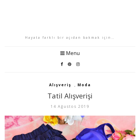
Hayata farklı bir açıdan bakmak için…
Menu
Alışveriş
,
Moda
Tatil Alışverişi
14 Ağustos 2019