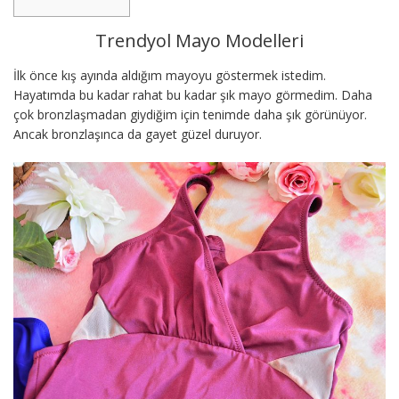
Trendyol Mayo Modelleri
İlk önce kış ayında aldığım mayoyu göstermek istedim.
Hayatımda bu kadar rahat bu kadar şık mayo görmedim. Daha
çok bronzlaşmadan giydiğim için tenimde daha şık görünüyor.
Ancak bronzlaşınca da gayet güzel duruyor.