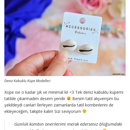
Deniz Kabuklu Küpe Modelleri
Küpe ise o kadar şık ve minimal ki! <3 Tek deniz kabuklu küpemi
tatilde çıkarmadım desem yeridir
Benim tatil alışverişim bu
şekildeydi canlar! İlerleyen zamanlarda tatil kombinlerini de
ekleyeceğim, takipte kalın! Sizi seviyorum
Günlük kombin önerilerimi merak ederseniz bloğumdaki