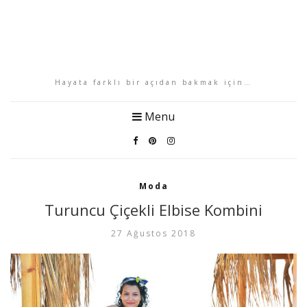
Hayata farklı bir açıdan bakmak için…
Menu
Moda
Turuncu Çiçekli Elbise Kombini
27 Ağustos 2018