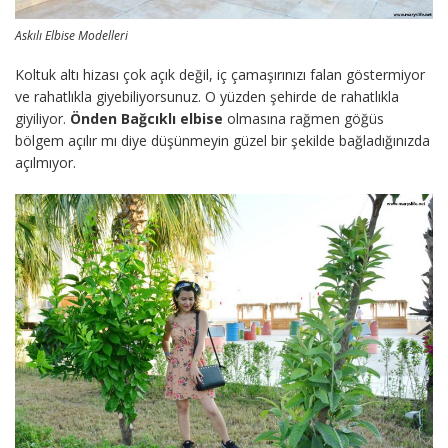
Askılı Elbise Modelleri
Koltuk altı hizası çok açık değil, iç çamaşırınızı falan göstermiyor
ve rahatlıkla giyebiliyorsunuz. O yüzden şehirde de rahatlıkla
giyiliyor.
Önden Bağcıklı elbise
olmasına rağmen göğüs
bölgem açılır mı diye düşünmeyin güzel bir şekilde bağladığınızda
açılmıyor.