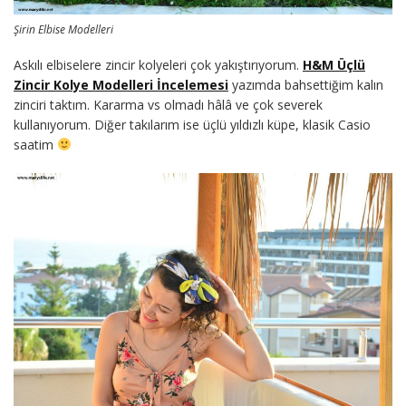
Şirin Elbise Modelleri
Askılı elbiselere zincir kolyeleri çok yakıştırıyorum.
H&M Üçlü
Zincir Kolye Modelleri İncelemesi
yazımda bahsettiğim kalın
zinciri taktım. Kararma vs olmadı hâlâ ve çok severek
kullanıyorum. Diğer takılarım ise üçlü yıldızlı küpe, klasik Casio
saatim