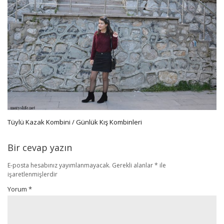
Tüylü Kazak Kombini / Günlük Kış Kombinleri
Bir cevap yazın
E-posta hesabınız yayımlanmayacak.
Gerekli alanlar
*
ile
işaretlenmişlerdir
Yorum
*