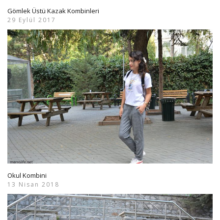
Gömlek Üstü Kazak Kombinleri
29 Eylül 2017
Okul Kombini
13 Nisan 2018