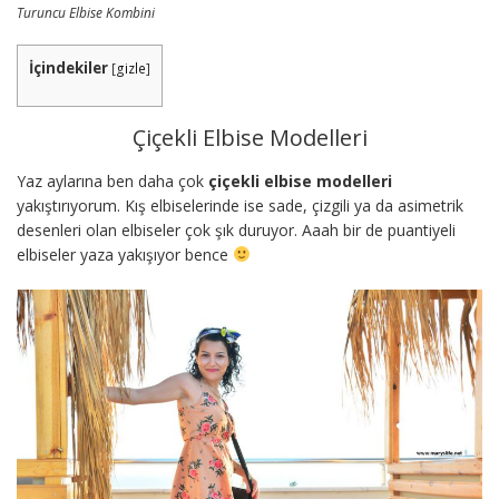
Turuncu Elbise Kombini
İçindekiler
[
gizle
]
Çiçekli Elbise Modelleri
Yaz aylarına ben daha çok
çiçekli elbise modelleri
yakıştırıyorum. Kış elbiselerinde ise sade, çizgili ya da asimetrik
desenleri olan elbiseler çok şık duruyor. Aaah bir de puantiyeli
elbiseler yaza yakışıyor bence