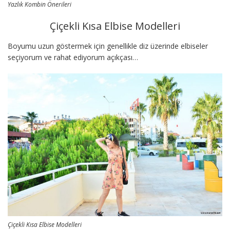
Yazlık Kombin Önerileri
Çiçekli Kısa Elbise Modelleri
Boyumu uzun göstermek için genellikle diz üzerinde elbiseler
seçiyorum ve rahat ediyorum açıkçası…
Çiçekli Kısa Elbise Modelleri