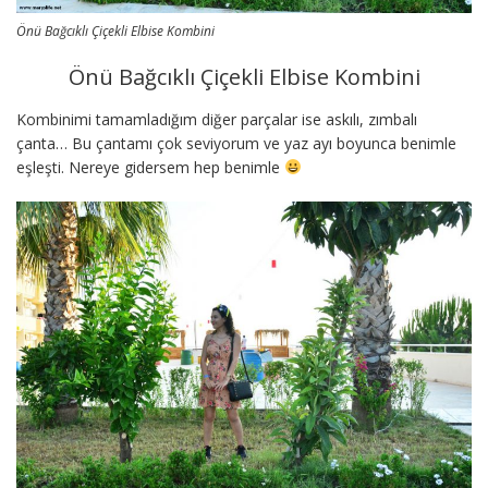
Önü Bağcıklı Çiçekli Elbise Kombini
Önü Bağcıklı Çiçekli Elbise Kombini
Kombinimi tamamladığım diğer parçalar ise askılı, zımbalı
çanta… Bu çantamı çok seviyorum ve yaz ayı boyunca benimle
eşleşti. Nereye gidersem hep benimle