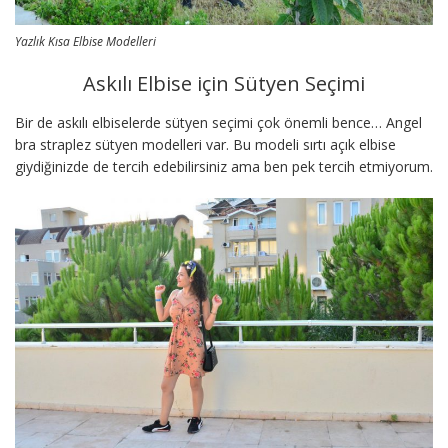
Yazlık Kısa Elbise Modelleri
Askılı Elbise için Sütyen Seçimi
Bir de askılı elbiselerde sütyen seçimi çok önemli bence… Angel
bra straplez sütyen modelleri var. Bu modeli sırtı açık elbise
giydiğinizde de tercih edebilirsiniz ama ben pek tercih etmiyorum.