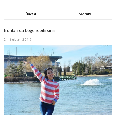
Önceki
Sonraki
Bunları da beğenebilirsiniz
21 Şubat 2019