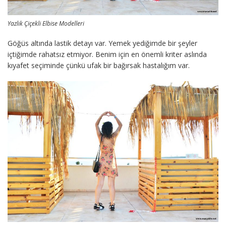
Yazlık Çiçekli Elbise Modelleri
Göğüs altında lastik detayı var. Yemek yediğimde bir şeyler
içtiğimde rahatsız etmiyor. Benim için en önemli kriter aslında
kıyafet seçiminde çünkü ufak bir bağırsak hastalığım var.