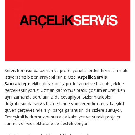
Servis konusunda uzman ve profesyonel ellerden hizmet almak
istiyorsanız bizleri arayabilirsiniz. Özel
Arçelik Servis
Sancaktepe
ekibi olarak bu işi profesyonel ve hızlı bir şekilde
gerçekleştiriyoruz. Uzman kadromuz pratik çözümler üretirken
aynı zamanda sorularınızı da cevaplıyor. Sizlerin talepleri
doğrultusunda servis hizmetlerine yön veren firmamız karşılıklı
güven çerçevesinde 1 yıl parça garantisini de sizlere sunuyor.
Deneyimli kadromuz bununla da kalmıyor ve sürekli projeler
sunarak servis sektörüne de destek veriyor.