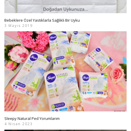
Bebeklere Özel Yastıklarla Sağlıklı Bir Uyku
3 Mayıs 2019
Sleepy Natural Ped Yorumlarım
4 Nisan 2023