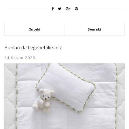
Önceki
Sonraki
Bunları da beğenebilirsiniz
24 Kasım 2020