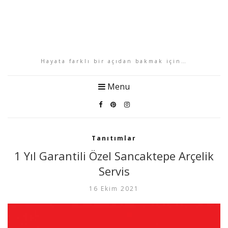
Hayata farklı bir açıdan bakmak için…
Menu
Tanıtımlar
1 Yıl Garantili Özel Sancaktepe Arçelik
Servis
16 Ekim 2021