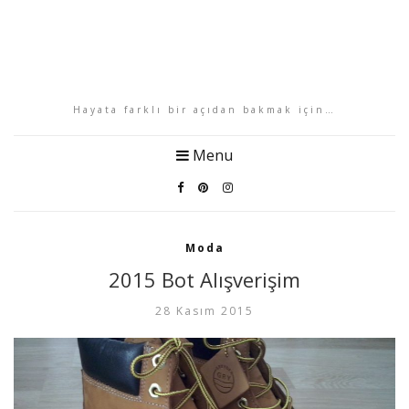
Hayata farklı bir açıdan bakmak için…
Menu
Moda
2015 Bot Alışverişim
28 Kasım 2015