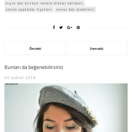
kışın bot alırken nelere dikkat edilmeli
venüs ayakkabı fiyatları
venüs bot modelleri
Önceki
Sonraki
Bunları da beğenebilirsiniz
20 Şubat 2018