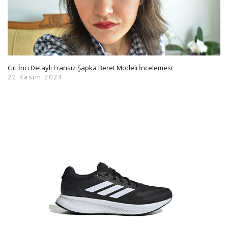
Gri İnci Detaylı Fransız Şapka Beret Modeli İncelemesi
22 Kasım 2024