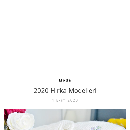
Moda
2020 Hırka Modelleri
1 Ekim 2020