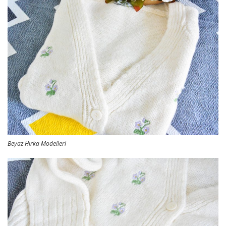
Beyaz Hırka Modelleri