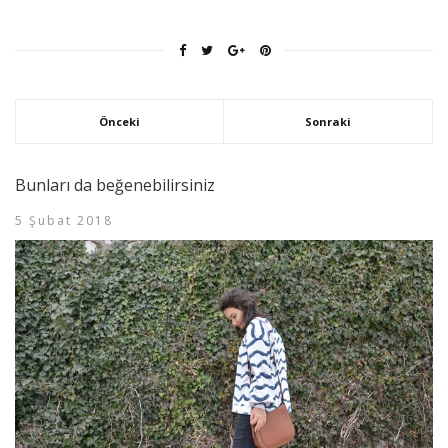
Önceki
Sonraki
Bunları da beğenebilirsiniz
5 Şubat 2018