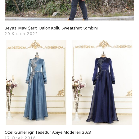
Beyaz, Mavi Şeritli Balon Kollu Sweatshirt Kombini
20 Kasım 2022
Özel Günler için Tesettür Abiye Modelleri 2023
17 Ocak 2018