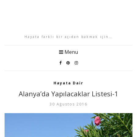
Hayata farklı bir açıdan bakmak için…
Menu
Hayata Dair
Alanya’da Yapılacaklar Listesi-1
30 Ağustos 2016