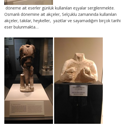
döneme ait eserler günlük kullanılan eşyalar sergilenmekte.
Osmanlı dönemine ait akçeler, Selçuklu zamanında kullanılan
akçeler, takılar, heykeller, yazıtlar ve sayamadığım birçok tarihi
eser bulunmakta…