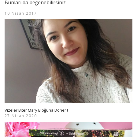
Bunları da beğenebilirsiniz
10 Nisan 2017
Vizeler Biter Mary Bloğuna Döner !
27 Nisan 2020