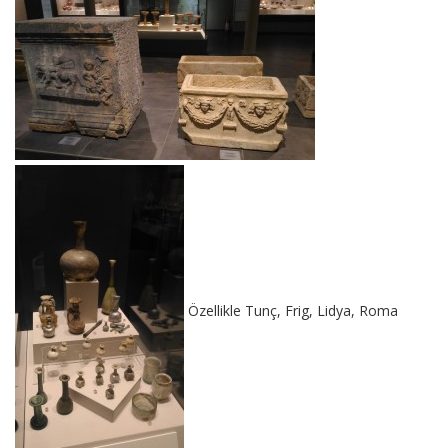
Özellikle Tunç, Frig, Lidya, Roma