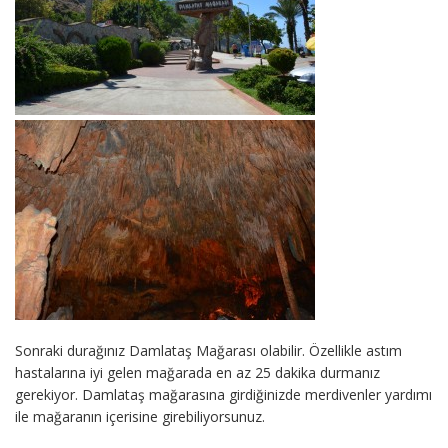
Sonraki durağınız Damlataş Mağarası olabilir. Özellikle astım
hastalarına iyi gelen mağarada en az 25 dakika durmanız
gerekiyor. Damlataş mağarasına girdiğinizde merdivenler yardımı
ile mağaranın içerisine girebiliyorsunuz.