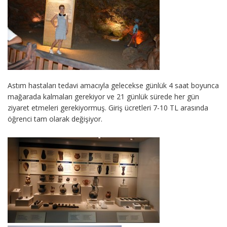
Astım hastaları tedavi amacıyla gelecekse günlük 4 saat boyunca
mağarada kalmaları gerekiyor ve 21 günlük sürede her gün
ziyaret etmeleri gerekiyormuş. Giriş ücretleri 7-10 TL arasında
öğrenci tam olarak değişiyor.