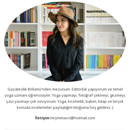
Gazatecilik Bölümü'nden mezunum. Editörlük yapıyorum ve temel
yoga uzmanı öğrencisiyim. Yoga yapmayı, fotoğraf çekmeyi, gezmeyi,
yazı yazmayı çok seviyorum. Yoga, kozmetik, bakım, kitap ve birçok
konuda incelemeler paylaştığım bloğuma hoş geldiniz :)
İletişim:
mrymmavci@hotmail.com