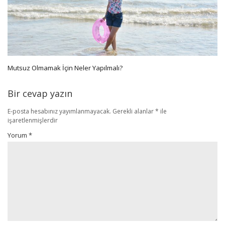
Mutsuz Olmamak İçin Neler Yapılmalı?
Bir cevap yazın
E-posta hesabınız yayımlanmayacak.
Gerekli alanlar
*
ile
işaretlenmişlerdir
Yorum
*