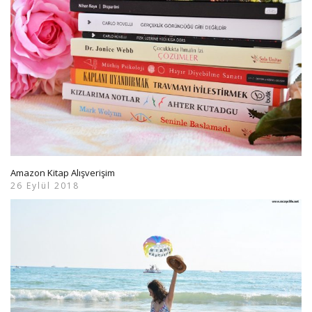
Amazon Kitap Alışverişim
26 Eylül 2018