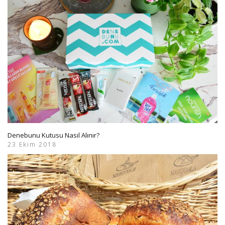
Denebunu Kutusu Nasıl Alınır?
23 Ekim 2018