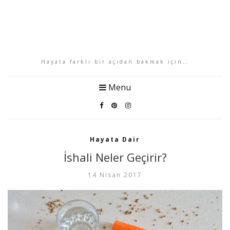
Hayata farklı bir açıdan bakmak için…
Menu
Hayata Dair
İshali Neler Geçirir?
14 Nisan 2017