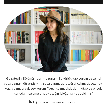
Gazatecilik Bölümü'nden mezunum. Editörlük yapıyorum ve temel
yoga uzmanı öğrencisiyim. Yoga yapmayı, fotoğraf çekmeyi, gezmeyi,
yazı yazmayı çok seviyorum. Yoga, kozmetik, bakım, kitap ve birçok
konuda incelemeler paylaştığım bloğuma hoş geldiniz :)
İletişim:
mrymmavci@hotmail.com