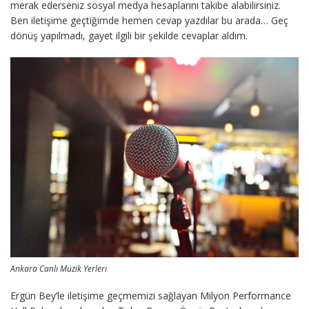
merak ederseniz sosyal medya hesaplarını takibe alabilirsiniz.
Ben iletişime geçtiğimde hemen cevap yazdılar bu arada… Geç
dönüş yapılmadı, gayet ilgili bir şekilde cevaplar aldım.
Ankara Canlı Müzik Yerleri
Ergün Bey’le iletişime geçmemizi sağlayan Milyon Performance