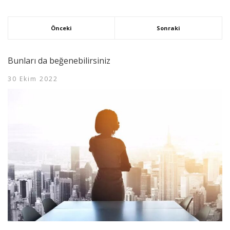
Önceki
Sonraki
Bunları da beğenebilirsiniz
30 Ekim 2022