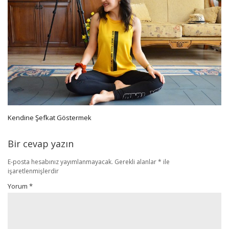
Kendine Şefkat Göstermek
Bir cevap yazın
E-posta hesabınız yayımlanmayacak.
Gerekli alanlar
*
ile
işaretlenmişlerdir
Yorum
*