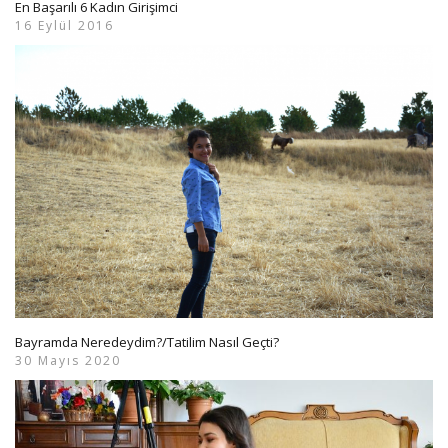
En Başarılı 6 Kadın Girişimci
16 Eylül 2016
Bayramda Neredeydim?/Tatilim Nasıl Geçti?
30 Mayıs 2020