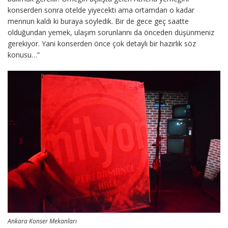
konserden sonra otelde yiyecekti ama ortamdan o kadar
mennun kaldı ki buraya söyledik. Bir de gece geç saatte
olduğundan yemek, ulaşım sorunlarını da önceden düşünmeniz
gerekiyor. Yani konserden önce çok detaylı bir hazırlık söz
konusu…”
Ankara Konser Mekanları