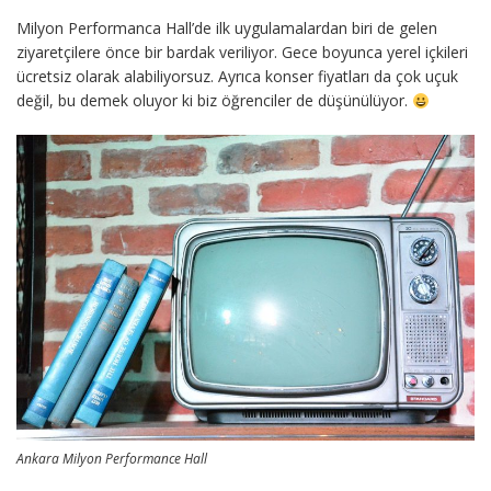
Milyon Performanca Hall’de ilk uygulamalardan biri de gelen
ziyaretçilere önce bir bardak veriliyor. Gece boyunca yerel içkileri
ücretsiz olarak alabiliyorsuz. Ayrıca konser fiyatları da çok uçuk
değil, bu demek oluyor ki biz öğrenciler de düşünülüyor.
Ankara Milyon Performance Hall