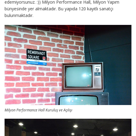
edemiyorsunuz. :)) Milyon Performance Hall, Milyon Yapım
bünyesinde yer almaktadır. Bu yapıda 120 kayıtlı sanatçı
bulunmaktadır.
Milyon Performance Hall Kuruluş ve Açılışı