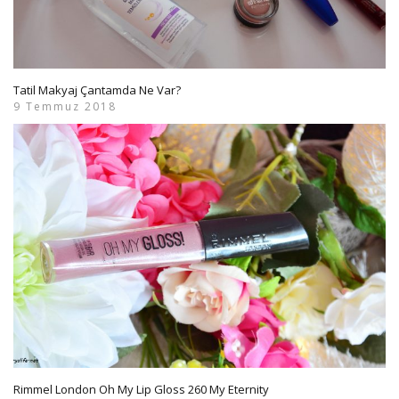
Tatil Makyaj Çantamda Ne Var?
9 Temmuz 2018
Rimmel London Oh My Lip Gloss 260 My Eternity