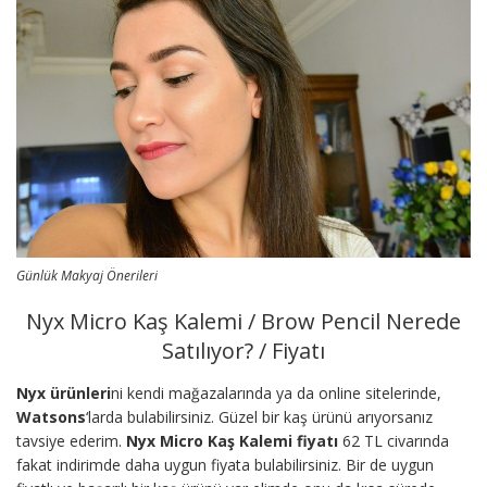
Günlük Makyaj Önerileri
Nyx Micro Kaş Kalemi / Brow Pencil Nerede
Satılıyor? / Fiyatı
Nyx ürünleri
ni kendi mağazalarında ya da online sitelerinde,
Watsons
‘larda bulabilirsiniz. Güzel bir kaş ürünü arıyorsanız
tavsiye ederim.
Nyx Micro Kaş Kalemi fiyatı
62 TL civarında
fakat indirimde daha uygun fiyata bulabilirsiniz. Bir de uygun