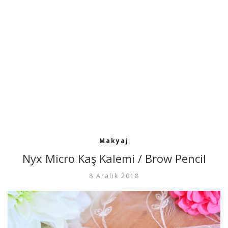
Makyaj
Nyx Micro Kaş Kalemi / Brow Pencil
8 Aralık 2018