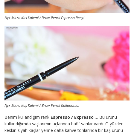
Nyx Micro Kaş Kalemi / Brow Pencil Espresso Rengi
Nyx Micro Kaş Kalemi / Brow Pencil Kullananlar
Benim kullandığım renk
Espresso / Expresso
… Bu ürünü
kullandığımda saçlarımın uçlarında hafif sarılar vardı. O yüzden
keskin siyah kaşlar yerine daha kahve tonlarında bir kaş ürünü