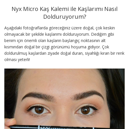
Nyx Micro Kaş Kalemi ile Kaşlarımı Nasıl
Dolduruyorum?
Aşağıdaki fotoğraflarda göreceğiniz üzere doğal, çok keskin
olmayacak bir şekilde kaşlarımı dolduruyorum. Dediğim gibi
benim için önemli olan kaşların başlangıç noktasının alt
kısmından doğal bir çizgi görünümü hoşuma gidiyor. Çok
doldurulmuş kaşlardan ziyade doğal duran, siyahlığı kıran bir renk
olması yeterli!