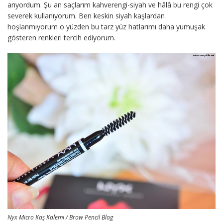
arıyordum. Şu an saçlarım kahverengi-siyah ve hâlâ bu rengi çok
severek kullanıyorum. Ben keskin siyah kaşlardan
hoşlanmıyorum o yüzden bu tarz yüz hatlarımı daha yumuşak
gösteren renkleri tercih ediyorum.
Nyx Micro Kaş Kalemi / Brow Pencil Blog