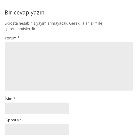
Bir cevap yazın
E-posta hesabınız yayımlanmayacak.
Gerekli alanlar
*
ile
işaretlenmişlerdir
Yorum
*
İsim
*
E-posta
*