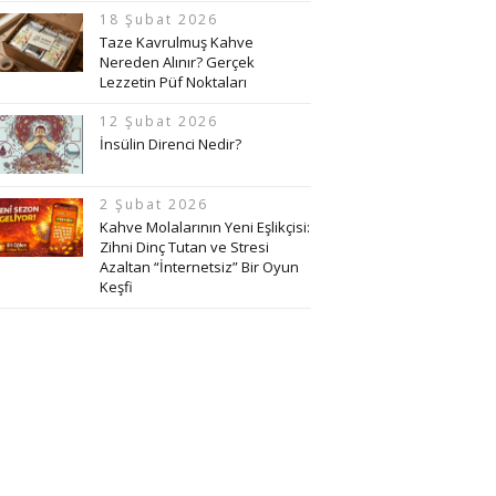
18 Şubat 2026
Taze Kavrulmuş Kahve
Nereden Alınır? Gerçek
Lezzetin Püf Noktaları
12 Şubat 2026
İnsülin Direnci Nedir?
2 Şubat 2026
Kahve Molalarının Yeni Eşlikçisi:
Zihni Dinç Tutan ve Stresi
Azaltan “İnternetsiz” Bir Oyun
Keşfi