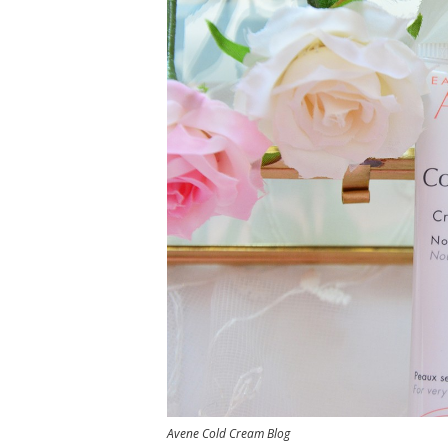
Avene Cold Cream Blog