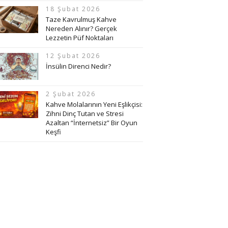
18 Şubat 2026
Taze Kavrulmuş Kahve
Nereden Alınır? Gerçek
Lezzetin Püf Noktaları
12 Şubat 2026
İnsülin Direnci Nedir?
2 Şubat 2026
Kahve Molalarının Yeni Eşlikçisi:
Zihni Dinç Tutan ve Stresi
Azaltan “İnternetsiz” Bir Oyun
Keşfi