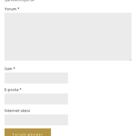
Yorum
*
İsim
*
E-posta
*
İnternet sitesi