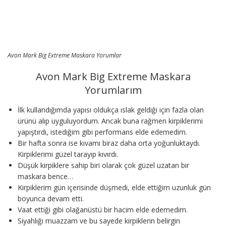
Avon Mark Big Extreme Maskara Yorumlar
Avon Mark Big Extreme Maskara
Yorumlarım
İlk kullandığımda yapısı oldukça ıslak geldiği için fazla olan
ürünü alıp uyguluyordum. Ancak buna rağmen kirpiklerimi
yapıştırdı, istediğim gibi performans elde edemedim.
Bir hafta sonra ise kıvamı biraz daha orta yoğunluktaydı.
Kirpiklerimi güzel tarayıp kıvırdı.
Düşük kirpiklere sahip biri olarak çok güzel uzatan bir
maskara bence…
Kirpiklerim gün içerisinde düşmedi, elde ettiğim uzunluk gün
boyunca devam etti.
Vaat ettiği gibi olağanüstü bir hacim elde edemedim.
Siyahlığı muazzam ve bu sayede kirpiklerin belirgin