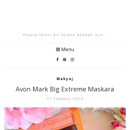
Hayata farklı bir açıdan bakmak için…
Menu
Makyaj
Avon Mark Big Extreme Maskara
17 Temmuz 2019