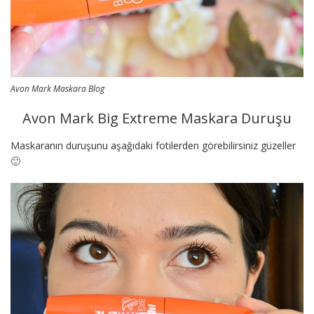
Avon Mark Maskara Blog
Avon Mark Big Extreme Maskara Duruşu
Maskaranın duruşunu aşağıdaki fotilerden görebilirsiniz güzeller
🙂