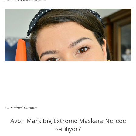
Avon Rimel Turuncu
Avon Mark Big Extreme Maskara Nerede
Satılıyor?