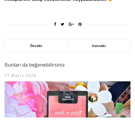
Önceki
Sonraki
Bunları da beğenebilirsiniz
17 Mayıs 2020