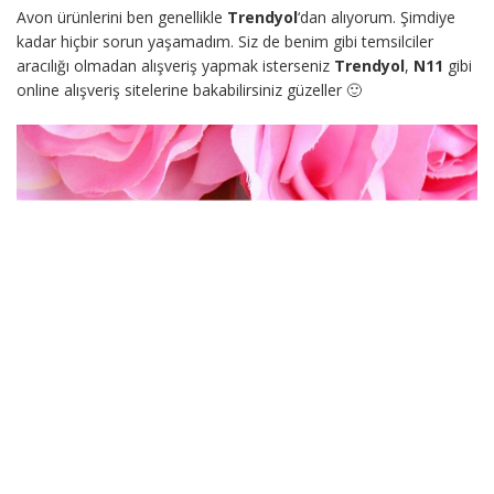
Avon ürünlerini ben genellikle
Trendyol
‘dan alıyorum. Şimdiye
kadar hiçbir sorun yaşamadım. Siz de benim gibi temsilciler
aracılığı olmadan alışveriş yapmak isterseniz
Trendyol
,
N11
gibi
online alışveriş sitelerine bakabilirsiniz güzeller 🙂