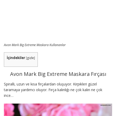
Avon Mark Big Extreme Maskara Kullananlar
İçindekiler
[
gizle
]
Avon Mark Big Extreme Maskara Fırçası
Spiralli, uzun ve kısa fırçalardan oluşuyor. Kirpikleri güzel
taramaya yardımcı oluyor. Fırça kalınlığı ne çok kalın ne çok
ince…