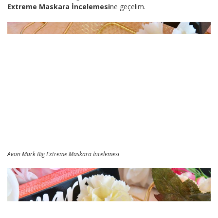
Extreme Maskara İncelemesi
ne geçelim.
Avon Mark Big Extreme Maskara İncelemesi