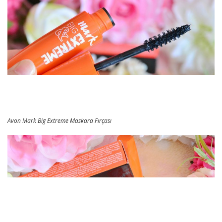
Avon Mark Big Extreme Maskara Fırçası