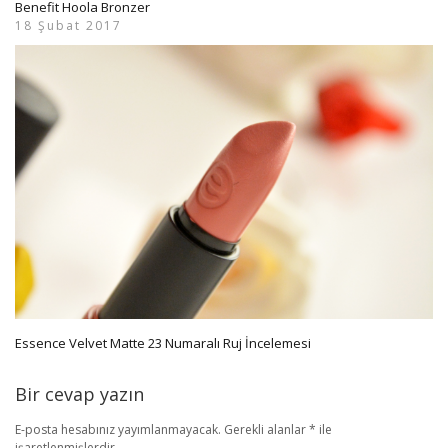
Benefit Hoola Bronzer
18 Şubat 2017
Essence Velvet Matte 23 Numaralı Ruj İncelemesi
Bir cevap yazın
E-posta hesabınız yayımlanmayacak.
Gerekli alanlar
*
ile
işaretlenmişlerdir