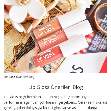
Lip Gloss Önerileri Blog
Lip Gloss Önerileri Blog
Lip gloss aşığı biri olarak bu seriyi çok beğendim. Fiyat
performans açısından çok başarılı gerçekten… Gerek renk skalası
gerek yapıları dolayısıyla kaliteli glosslar ve asla dudaklarda