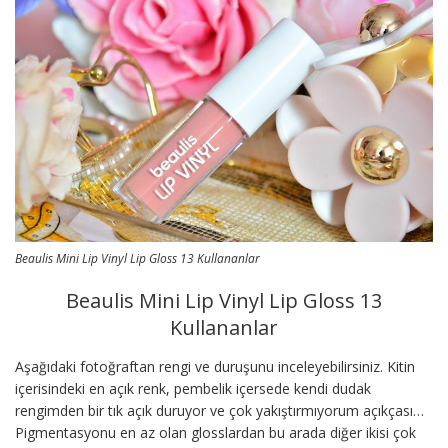
Beaulis Mini Lip Vinyl Lip Gloss 13 Kullananlar
Beaulis Mini Lip Vinyl Lip Gloss 13
Kullananlar
Aşağıdaki fotoğraftan rengi ve duruşunu inceleyebilirsiniz. Kitin
içerisindeki en açık renk, pembelik içersede kendi dudak
rengimden bir tık açık duruyor ve çok yakıştırmıyorum açıkçası…
Pigmentasyonu en az olan glosslardan bu arada diğer ikisi çok