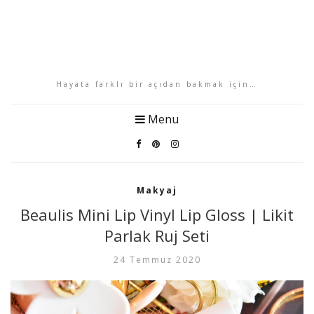
Hayata farklı bir açıdan bakmak için…
Menu
Makyaj
Beaulis Mini Lip Vinyl Lip Gloss | Likit
Parlak Ruj Seti
24 Temmuz 2020