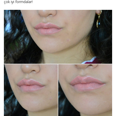
çok iyi formdalar!