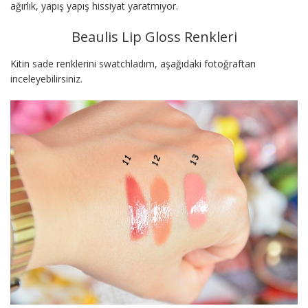
ağırlık, yapış yapış hissiyat yaratmıyor.
Beaulis Lip Gloss Renkleri
Kitin sade renklerini swatchladım, aşağıdaki fotoğraftan
inceleyebilirsiniz.