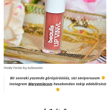
Pembe Parlak Ruj Kullananlar
Bir sonraki yazımda görüşürüüüüz, sizi seviyoruuum
Instagram
Meryemlecom
hesabımdan takip edebilirsiniz