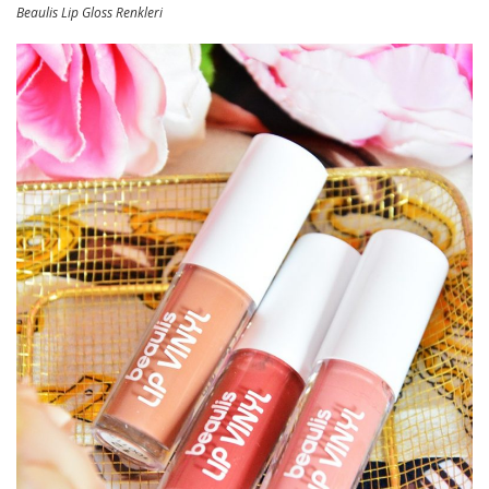
Beaulis Lip Gloss Renkleri