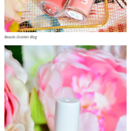
Beaulis Ürünleri Blog