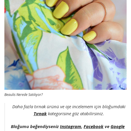
Beaulis Nerede Satılıyor?
Daha fazla tırnak ürünü ve oje incelemem için bloğumdaki
Tırnak
kategorisine göz atabilirsiniz.
Bloğumu beğendiyseniz
Instagram
,
Facebook
ve
Google