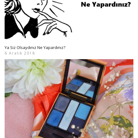
Ya Siz Olsaydınız Ne Yapardınız?
6 Aralık 2018