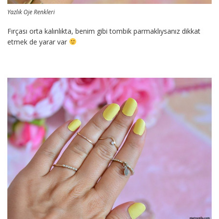
Yazlık Oje Renkleri
Fırçası orta kalınlıkta, benim gibi tombik parmaklıysanız dikkat
etmek de yarar var