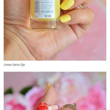
Limon Sarısı Oje