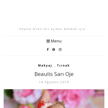
Hayata farklı bir açıdan bakmak için…
Menu
Makyaj
,
Tırnak
Beaulis Sarı Oje
18 Ağustos 2019