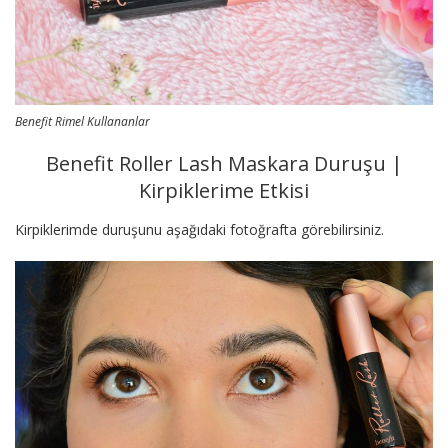
Benefit Rimel Kullananlar
Benefit Roller Lash Maskara Duruşu |
Kirpiklerime Etkisi
Kirpiklerimde duruşunu aşağıdaki fotoğrafta görebilirsiniz.