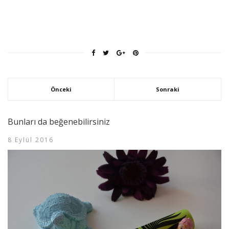
Önceki
Sonraki
Bunları da beğenebilirsiniz
8 Eylül 2016