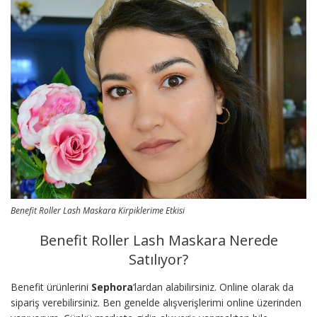
Benefit Roller Lash Maskara Kirpiklerime Etkisi
Benefit Roller Lash Maskara Nerede
Satılıyor?
Benefit ürünlerini
Sephora
‘lardan alabilirsiniz. Online olarak da
sipariş verebilirsiniz. Ben genelde alışverişlerimi online üzerinden