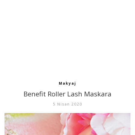
Makyaj
Benefit Roller Lash Maskara
5 Nisan 2020