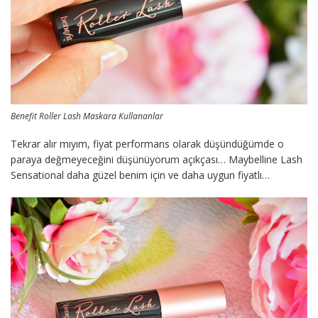
Benefit Roller Lash Maskara Kullananlar
Tekrar alır mıyım, fiyat performans olarak düşündüğümde o
paraya değmeyeceğini düşünüyorum açıkçası… Maybelline Lash
Sensational daha güzel benim için ve daha uygun fiyatlı…