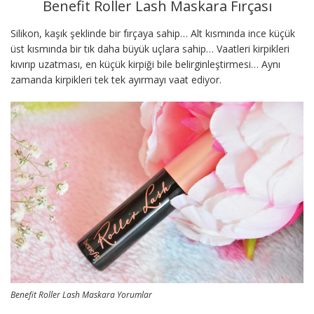
Benefit Roller Lash Maskara Fırçası
Silikon, kaşık şeklinde bir fırçaya sahip… Alt kısmında ince küçük
üst kısmında bir tık daha büyük uçlara sahip… Vaatleri kirpikleri
kıvırıp uzatması, en küçük kirpiği bile belirginleştirmesi… Aynı
zamanda kirpikleri tek tek ayırmayı vaat ediyor.
Benefit Roller Lash Maskara Yorumlar