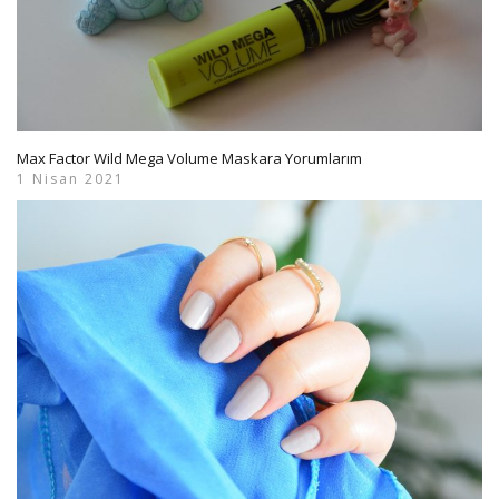
Max Factor Wild Mega Volume Maskara Yorumlarım
1 Nisan 2021