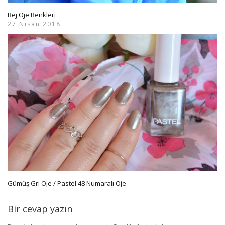
Bej Oje Renkleri
27 Nisan 2018
Gümüş Gri Oje / Pastel 48 Numaralı Oje
Bir cevap yazın