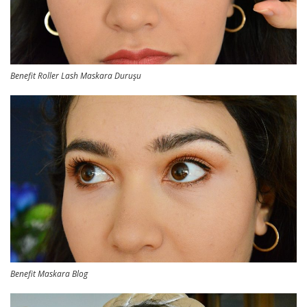
Benefit Roller Lash Maskara Duruşu
Benefit Maskara Blog