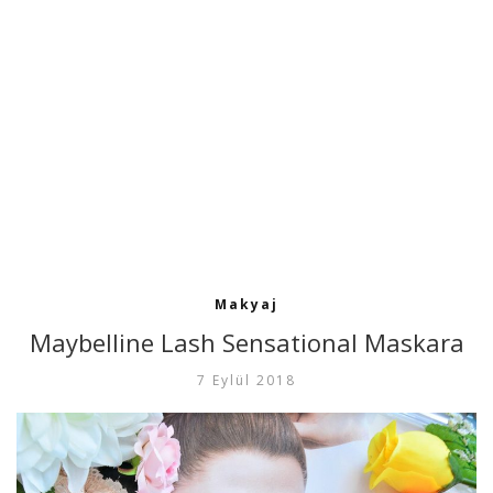
Makyaj
Maybelline Lash Sensational Maskara
7 Eylül 2018