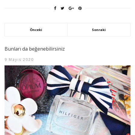
Önceki
Sonraki
Bunları da beğenebilirsiniz
9 Mayıs 2020