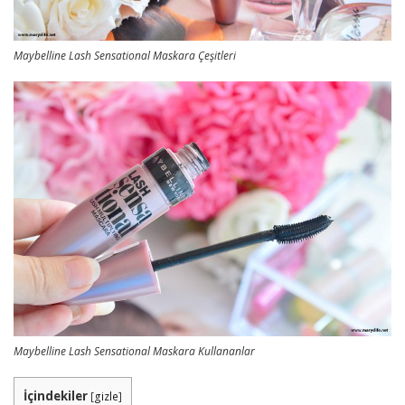
Maybelline Lash Sensational Maskara Çeşitleri
Maybelline Lash Sensational Maskara Kullananlar
İçindekiler
[
gizle
]