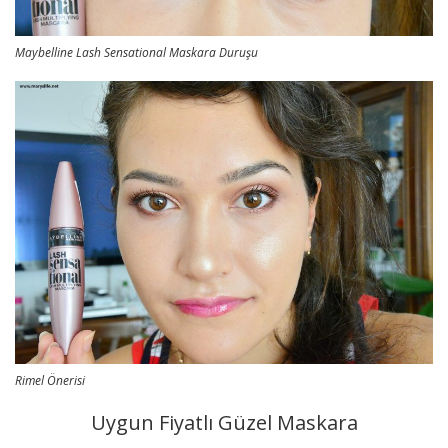
Maybelline Lash Sensational Maskara Duruşu
Rimel Önerisi
Uygun Fiyatlı Güzel Maskara