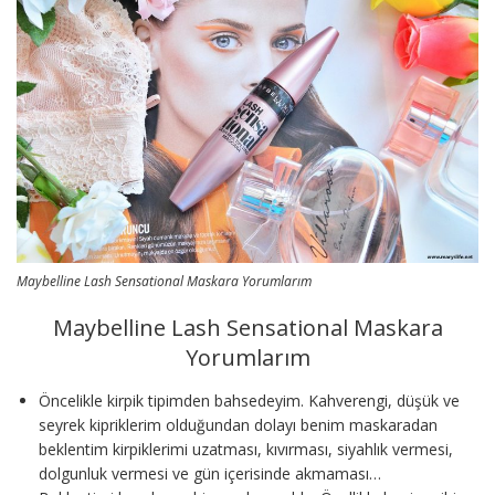
Maybelline Lash Sensational Maskara Yorumlarım
Maybelline Lash Sensational Maskara
Yorumlarım
Öncelikle kirpik tipimden bahsedeyim. Kahverengi, düşük ve
seyrek kipriklerim olduğundan dolayı benim maskaradan
beklentim kirpiklerimi uzatması, kıvırması, siyahlık vermesi,
dolgunluk vermesi ve gün içerisinde akmaması…