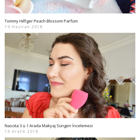
Tommy Hilfiger Peach Blossom Parfüm
19 Haziran 2018
Nascita 3 ü 1 Arada Makyaj Süngeri İncelemesi
16 Aralık 2018