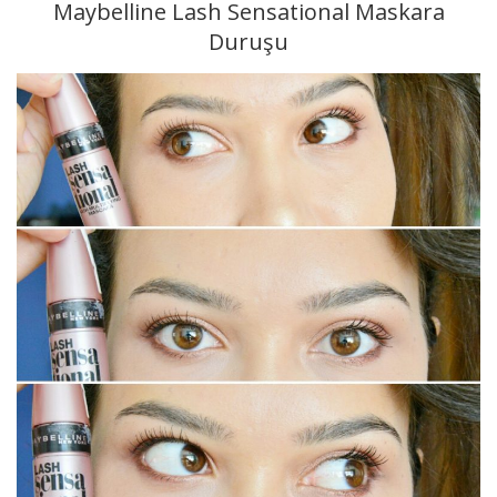
Maybelline Lash Sensational Maskara
Duruşu