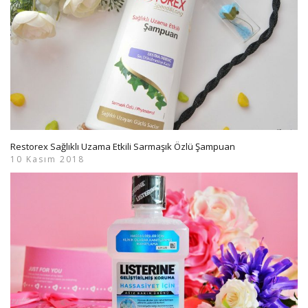
Restorex Sağlıklı Uzama Etkili Sarmaşık Özlü Şampuan
10 Kasım 2018