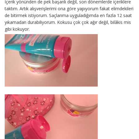
İçerik yönünden de pek başarılı değil, son dönemlerde içeriklere
taktım. Artık alışverişlerimi ona göre yapıyorum fakat elimdekileri
de bitirmek istiyorum. Saçlarıma uyguladığımda en fazla 12 saat
yıkamadan durabiliyorum. Kokusu çok çok ağır değil, bilâkis mis
gibi kokuyor.