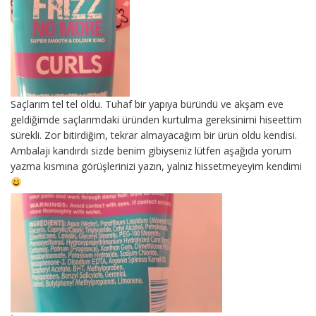
Saçlarım tel tel oldu. Tuhaf bir yapıya büründü ve akşam eve
geldiğimde saçlarımdaki üründen kurtulma gereksinimi hiseettim
sürekli. Zor bitirdiğim, tekrar almayacağım bir ürün oldu kendisi.
Ambalajı kandırdı sizde benim gibiyseniz lütfen aşağıda yorum
yazma kısmına görüşlerinizi yazın, yalnız hissetmeyeyim kendimi