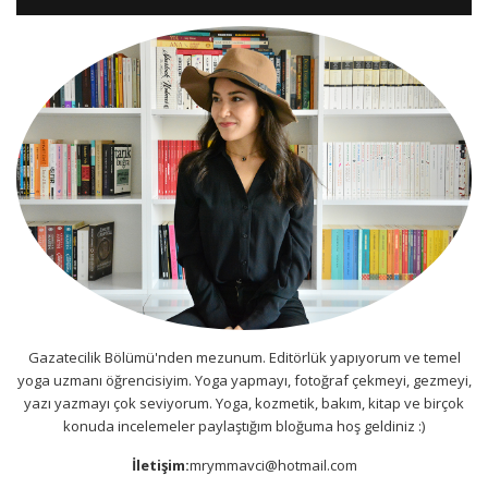
Gazatecilik Bölümü'nden mezunum. Editörlük yapıyorum ve temel
yoga uzmanı öğrencisiyim. Yoga yapmayı, fotoğraf çekmeyi, gezmeyi,
yazı yazmayı çok seviyorum. Yoga, kozmetik, bakım, kitap ve birçok
konuda incelemeler paylaştığım bloğuma hoş geldiniz :)
İletişim:
mrymmavci@hotmail.com