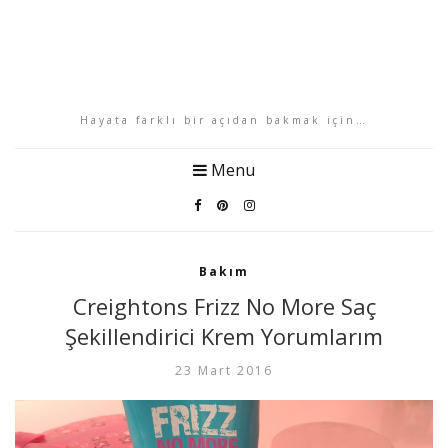
Hayata farklı bir açıdan bakmak için…
Menu
Bakım
Creightons Frizz No More Saç
Şekillendirici Krem Yorumlarım
23 Mart 2016