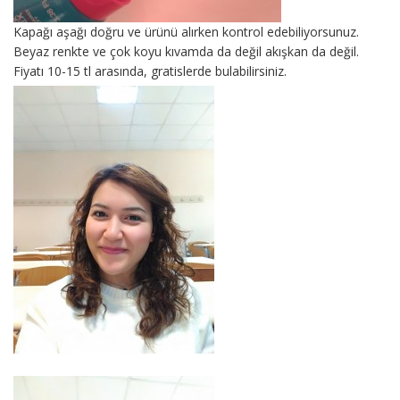
Kapağı aşağı doğru ve ürünü alırken kontrol edebiliyorsunuz.
Beyaz renkte ve çok koyu kıvamda da değil akışkan da değil.
Fiyatı 10-15 tl arasında, gratislerde bulabilirsiniz.