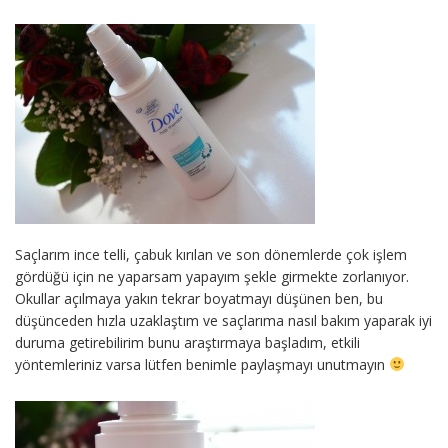
Saçlarım ince telli, çabuk kırılan ve son dönemlerde çok işlem
gördüğü için ne yaparsam yapayım şekle girmekte zorlanıyor.
Okullar açılmaya yakın tekrar boyatmayı düşünen ben, bu
düşünceden hızla uzaklaştım ve saçlarıma nasıl bakım yaparak iyi
duruma getirebilirim bunu araştırmaya başladım, etkili
yöntemleriniz varsa lütfen benimle paylaşmayı unutmayın