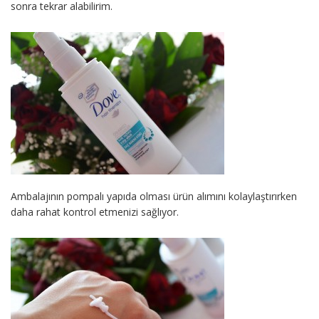
sonra tekrar alabilirim.
Ambalajının pompalı yapıda olması ürün alımını kolaylaştırırken
daha rahat kontrol etmenizi sağlıyor.