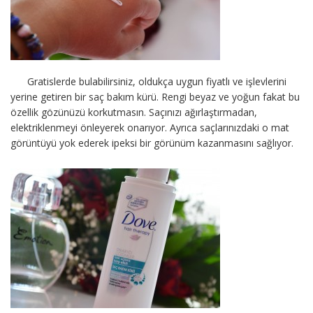
Gratislerde bulabilirsiniz, oldukça uygun fiyatlı ve işlevlerini
yerine getiren bir saç bakım kürü. Rengi beyaz ve yoğun fakat bu
özellik gözünüzü korkutmasın. Saçınızı ağırlaştırmadan,
elektriklenmeyi önleyerek onarıyor. Ayrıca saçlarınızdaki o mat
görüntüyü yok ederek ipeksi bir görünüm kazanmasını sağlıyor.