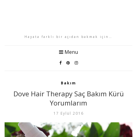
Hayata farklı bir açıdan bakmak için…
Menu
Bakım
Dove Hair Therapy Saç Bakım Kürü
Yorumlarım
17 Eylül 2016