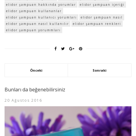
elidor şampuan hakkında yorumlar
elidor şampuan içeriği
elidor şampuan kullananlar
elidor şampuan kullanıcı yorumları
elidor şampuan nasıl
elidor şampuan nasıl kullanılır
elidor şampuan renkleri
elidor şampuan yorummları
Önceki
Sonraki
Bunları da beğenebilirsiniz
20 Ağustos 2016