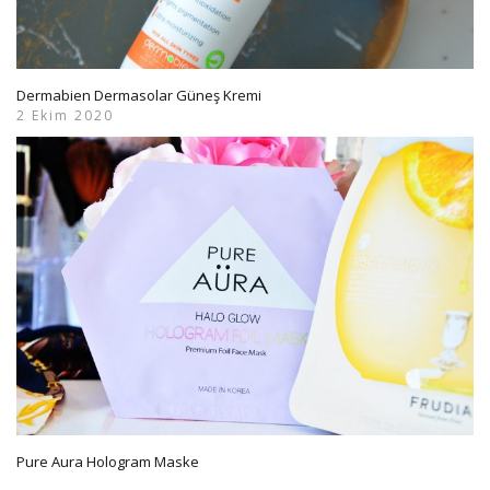
Dermabien Dermasolar Güneş Kremi
2 Ekim 2020
Pure Aura Hologram Maske