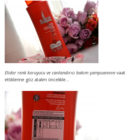
Elidor renk koruyucu ve canlandırıcı bakım şampuanının
vaat
ettiklerine göz atalım öncelikle…