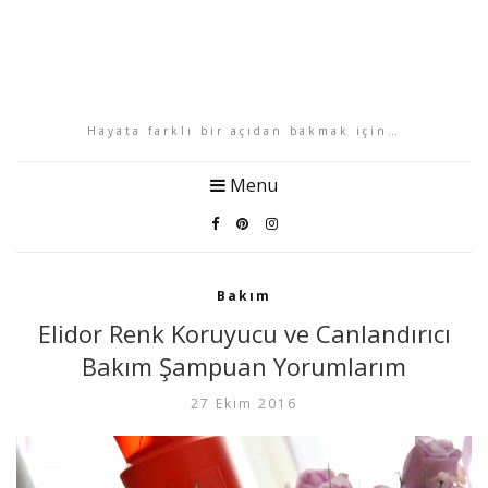
Hayata farklı bir açıdan bakmak için…
Menu
Bakım
Elidor Renk Koruyucu ve Canlandırıcı
Bakım Şampuan Yorumlarım
27 Ekim 2016