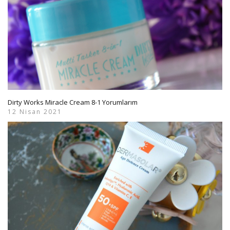
Dirty Works Miracle Cream 8-1 Yorumlarım
12 Nisan 2021