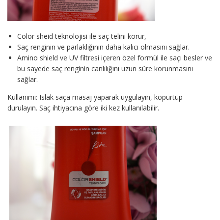
Color sheid teknolojisi ile saç telini korur,
Saç renginin ve parlaklığının daha kalıcı olmasını sağlar.
Amino shield ve UV filtresi içeren özel formül ile saçı besler ve
bu sayede saç renginin canlılığını uzun süre korunmasını
sağlar.
Kullanımı: Islak saça masaj yaparak uygulayın, köpürtüp
durulayın. Saç ihtiyacına göre iki kez kullanılabilir.