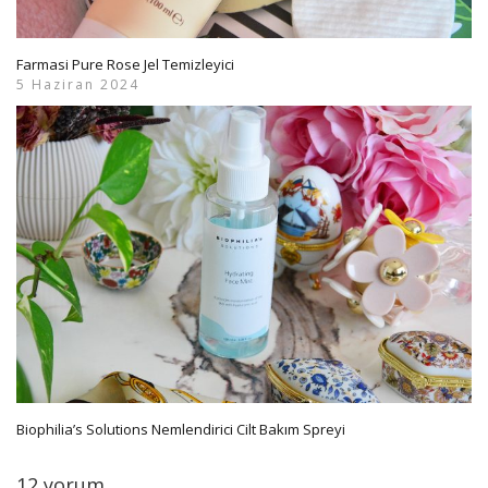
Farmasi Pure Rose Jel Temizleyici
5 Haziran 2024
Biophilia’s Solutions Nemlendirici Cilt Bakım Spreyi
12 yorum