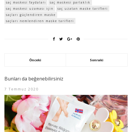
saç maskesi faydaları
saç maskesi parlaklık
saç maskesi uzaması için
saç uzatan maske tarifleri
saçları güçlendiren maske
saçları nemlendiren maske tarifleri
Önceki
Sonraki
Bunları da beğenebilirsiniz
7 Temmuz 2020