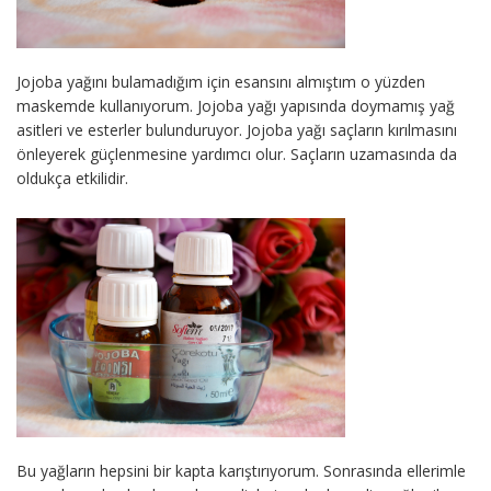
Jojoba yağını bulamadığım için esansını almıştım o yüzden
maskemde kullanıyorum. Jojoba yağı yapısında doymamış yağ
asitleri ve esterler bulunduruyor. Jojoba yağı saçların kırılmasını
önleyerek güçlenmesine yardımcı olur. Saçların uzamasında da
oldukça etkilidir.
Bu yağların hepsini bir kapta karıştırıyorum. Sonrasında ellerimle