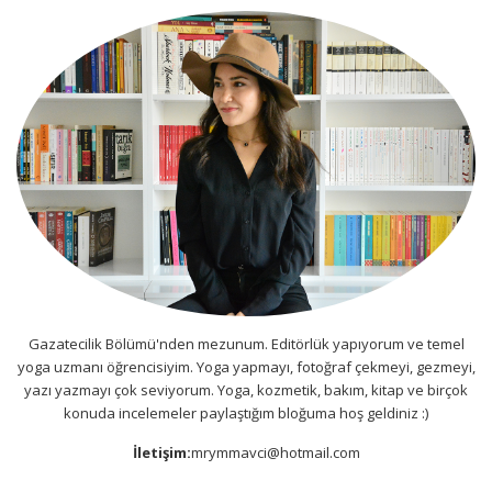
Gazatecilik Bölümü'nden mezunum. Editörlük yapıyorum ve temel
yoga uzmanı öğrencisiyim. Yoga yapmayı, fotoğraf çekmeyi, gezmeyi,
yazı yazmayı çok seviyorum. Yoga, kozmetik, bakım, kitap ve birçok
konuda incelemeler paylaştığım bloğuma hoş geldiniz :)
İletişim:
mrymmavci@hotmail.com