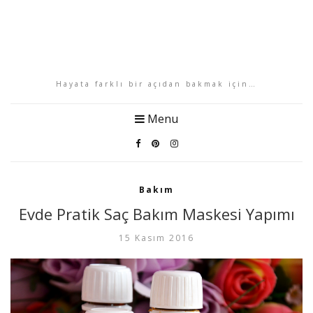
Hayata farklı bir açıdan bakmak için…
Menu
Bakım
Evde Pratik Saç Bakım Maskesi Yapımı
15 Kasım 2016