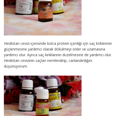
Hindistan cevizi içerisinde bolca protein içerdiği için saç köklerinin
güçlenmesine yardımcı olarak dökülmeyi önler ve uzamasına
yardımcı olur. Ayrıca saç kırıklarının düzelmesine de yardımcı olur.
Hindistan cevizinin saçları nemlendirip, canlandırdığını
düşünüyorum.