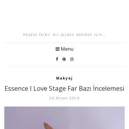
Hayata farklı bir açıdan bakmak için…
Menu
Makyaj
Essence I Love Stage Far Bazı İncelemesi
26 Nisan 2016