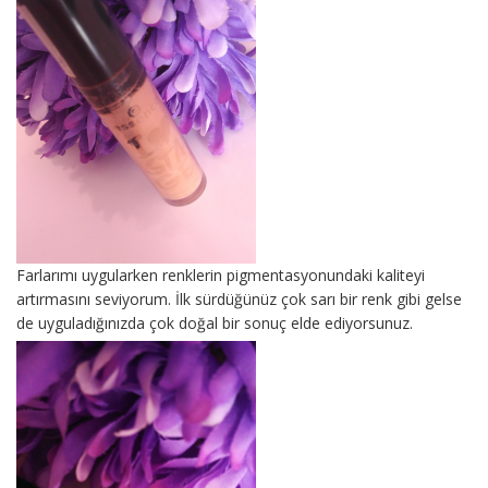
Farlarımı uygularken renklerin pigmentasyonundaki kaliteyi
artırmasını seviyorum. İlk sürdüğünüz çok sarı bir renk gibi gelse
de uyguladığınızda çok doğal bir sonuç elde ediyorsunuz.