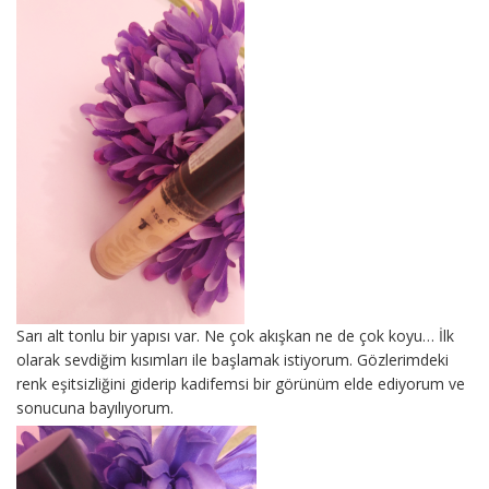
Sarı alt tonlu bir yapısı var. Ne çok akışkan ne de çok koyu… İlk
olarak sevdiğim kısımları ile başlamak istiyorum. Gözlerimdeki
renk eşitsizliğini giderip kadifemsi bir görünüm elde ediyorum ve
sonucuna bayılıyorum.