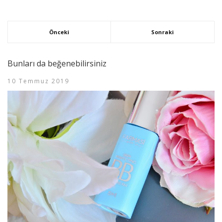
Önceki
Sonraki
Bunları da beğenebilirsiniz
10 Temmuz 2019