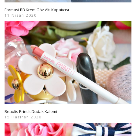
Farmasi BB Krem Göz Altı Kapatıcısı
11 Nisan 2020
Beaulis Print It Dudak Kalemi
15 Haziran 2020