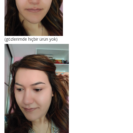
(gözlerimde hiçbir ürün yok)