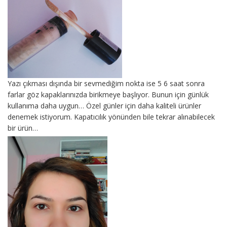
Yazı çıkması dışında bir sevmediğim nokta ise 5 6 saat sonra
farlar göz kapaklarınızda birikmeye başlıyor. Bunun için günlük
kullanıma daha uygun… Özel günler için daha kaliteli ürünler
denemek istiyorum. Kapatıcılık yönünden bile tekrar alınabilecek
bir ürün…