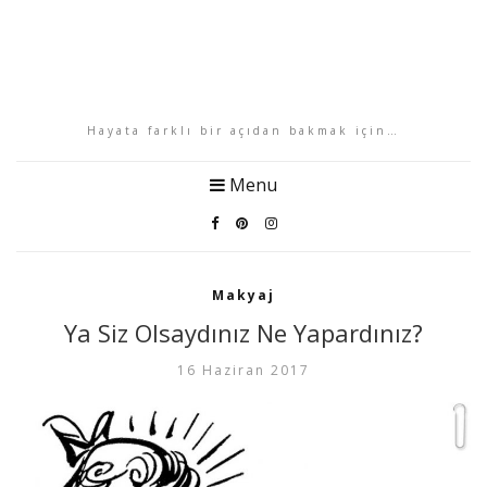
Hayata farklı bir açıdan bakmak için…
Menu
Makyaj
Ya Siz Olsaydınız Ne Yapardınız?
16 Haziran 2017