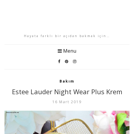
Hayata farklı bir açıdan bakmak için…
Menu
Bakım
Estee Lauder Night Wear Plus Krem
16 Mart 2019