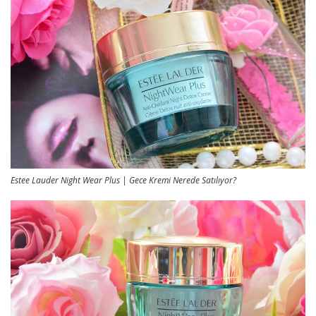
Estee Lauder Night Wear Plus | Gece Kremi Nerede Satılıyor?