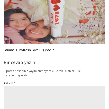
Farmasi Eurofresh Love Diş Macunu
Bir cevap yazın
E-posta hesabınız yayımlanmayacak.
Gerekli alanlar
*
ile
işaretlenmişlerdir
Yorum
*