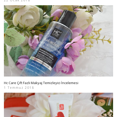
22 Ocak 2018
Hc Care Çift Fazlı Makyaj Temizleyici İncelemesi
1 Temmuz 2018