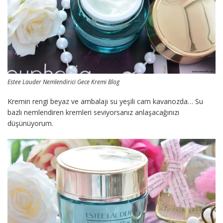
Estee Lauder Nemlendirici Gece Kremi Blog
Kremin rengi beyaz ve ambalajı su yeşili cam kavanozda… Su
bazlı nemlendiren kremleri seviyorsanız anlaşacağınızı
düşünüyorum.