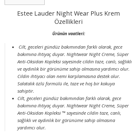
Estee Lauder Night Wear Plus Krem
Özellikleri
Ürünün vaatleri:
Cilt, geceleri gündüz bakımından farklı olarak, gece
bakımına ihtiyaç duyar. Nightwear Night Creme, Süper
Anti-Oksidan Kopleksi sayesinde cildin taze, canlı, sağlıklı
ve aydınlık bir görünüme sahip olmasına yardımcı olur.
Cildin ihtiyacı olan nemi karşılamasına destek olur.
Salatalık özlü formülü ile, taze ve hoş bir kokuya
sahiptir.
Cilt, geceleri gündüz bakımından farklı olarak, gece
bakımına ihtiyaç duyar. Nightwear Night Creme, Süper
Anti-Oksidan Kopleksi ™ sayesinde cildin taze, canlı,
sağlıklı ve aydınlık bir görünüme sahip olmasına
yardımcı olur.