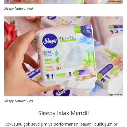
Sleepy Natural Ped
Sleepy Natural Ped
Sleepy Islak Mendil
Kokusunu çok sevdiğim ve performansını başarılı bulduğum bir