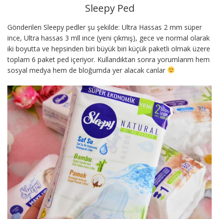
Sleepy Ped
Gönderilen Sleepy pedler şu şekilde: Ultra Hassas 2 mm süper
ince, Ultra hassas 3 mll ince (yeni çıkmış), gece ve normal olarak
iki boyutta ve hepsinden biri büyük biri küçük paketli olmak üzere
toplam 6 paket ped içeriyor. Kullandıktan sonra yorumlarım hem
sosyal medya hem de bloğumda yer alacak canlar