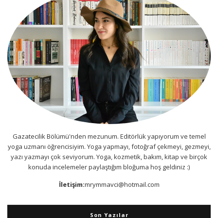
Gazatecilik Bölümü'nden mezunum. Editörlük yapıyorum ve temel
yoga uzmanı öğrencisiyim. Yoga yapmayı, fotoğraf çekmeyi, gezmeyi,
yazı yazmayı çok seviyorum. Yoga, kozmetik, bakım, kitap ve birçok
konuda incelemeler paylaştığım bloğuma hoş geldiniz :)
İletişim:
mrymmavci@hotmail.com
Son Yazılar