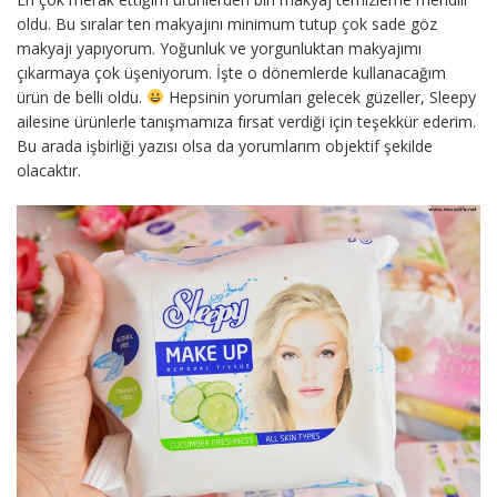
oldu. Bu sıralar ten makyajını minimum tutup çok sade göz
makyajı yapıyorum. Yoğunluk ve yorgunluktan makyajımı
çıkarmaya çok üşeniyorum. İşte o dönemlerde kullanacağım
ürün de belli oldu.
Hepsinin yorumları gelecek güzeller, Sleepy
ailesine ürünlerle tanışmamıza fırsat verdiği için teşekkür ederim.
Bu arada işbirliği yazısı olsa da yorumlarım objektif şekilde
olacaktır.