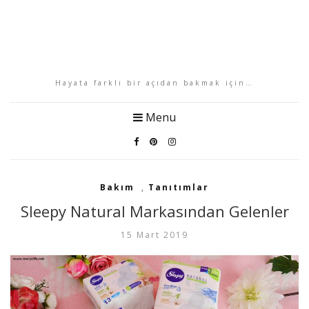
Hayata farklı bir açıdan bakmak için…
Menu
Bakım
,
Tanıtımlar
Sleepy Natural Markasından Gelenler
15 Mart 2019