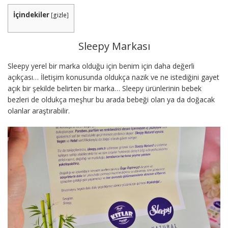
İçindekiler
[
gizle
]
Sleepy Markası
Sleepy yerel bir marka olduğu için benim için daha değerli
açıkçası… İletişim konusunda oldukça nazik ve ne istediğini gayet
açık bir şekilde belirten bir marka… Sleepy ürünlerinin bebek
bezleri de oldukça meşhur bu arada bebeği olan ya da doğacak
olanlar araştırabilir.