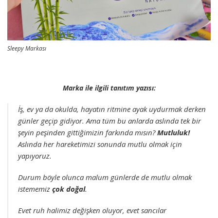
Sleepy Markası
Marka ile ilgili tanıtım yazısı:
İş, ev ya da okulda, hayatın ritmine ayak uydurmak derken
günler geçip gidiyor. Ama tüm bu anlarda aslında tek bir
şeyin peşinden gittiğimizin farkında mısın?
Mutluluk!
Aslında her hareketimizi sonunda mutlu olmak için
yapıyoruz.
Durum böyle olunca malum günlerde de mutlu olmak
istememiz
çok doğal
.
Evet ruh halimiz değişken oluyor, evet sancılar