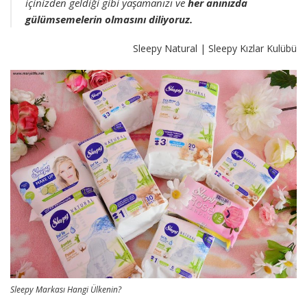
içinizden geldiği gibi yaşamanızı ve
her anınızda
gülümsemelerin olmasını diliyoruz.
Sleepy Natural | Sleepy Kızlar Kulübü
Sleepy Markası Hangi Ülkenin?