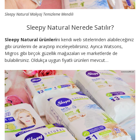
Sleepy Natural Makyaj Temizleme Mendili
Sleepy Natural Nerede Satılır?
Sleepy Natural ürünleri
ni kendi web sitelerinden alabileceğiniz
gibi ürünlerini de araştırıp inceleyebilirsiniz. Ayrıca Watsons,
Migros gibi birçok güzellik mağazaları ve marketlerde de
bulabilirsiniz. Oldukça uygun fiyatlı ürünleri mevcut…