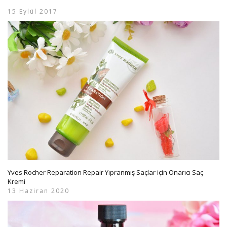
15 Eylül 2017
Yves Rocher Reparation Repair Yıpranmış Saçlar için Onarıcı Saç
Kremi
13 Haziran 2020