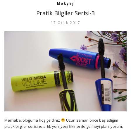
Makyaj
Pratik Bilgiler Serisi-3
17 Ocak 2017
Merhaba, bloğuma hoş geldiniz
Uzun zaman önce başlattığım
pratik bilgiler serisine artık yeni yeni fikirler ile gelmeyi planlıyorum.