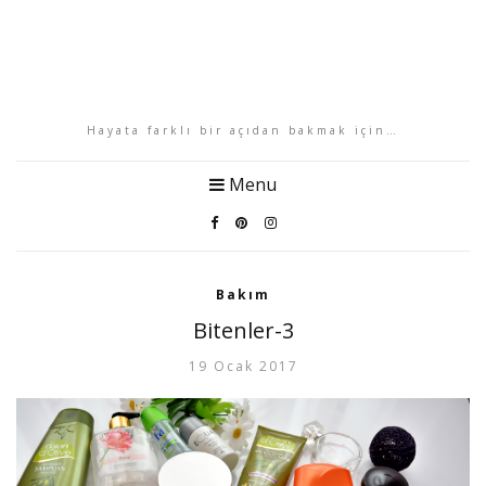
Hayata farklı bir açıdan bakmak için…
Menu
Bakım
Bitenler-3
19 Ocak 2017