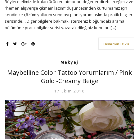
Böylece elimizde kalan ürünleri atmadan değerlendirebileceğimiz ve
“hemen alışverişe çıkmam lazım” düşüncesinden kurtulmamız için
kendimce çözüm yollarını sunmayı planlıyorum aslında pratik bilgiler
serisinde… Diğer bilgilere bakmak isterseniz bloğumdaki arama
bölümüne pratik bilgiler serisi yazarak dileğiniz konuları […]
Devamını Oku
Makyaj
Maybelline Color Tattoo Yorumlarım / Pink
Gold -Creamy Beige
17 Ekim 2016