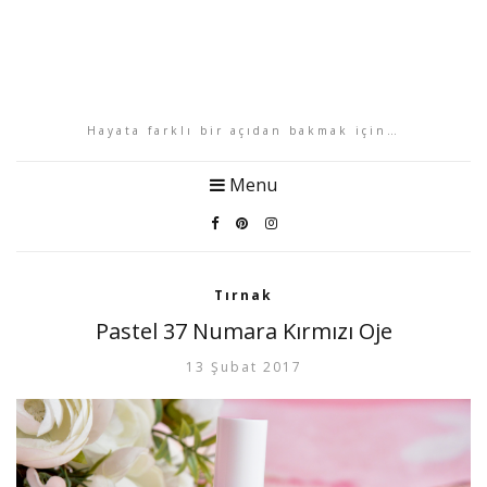
Hayata farklı bir açıdan bakmak için…
Menu
Tırnak
Pastel 37 Numara Kırmızı Oje
13 Şubat 2017