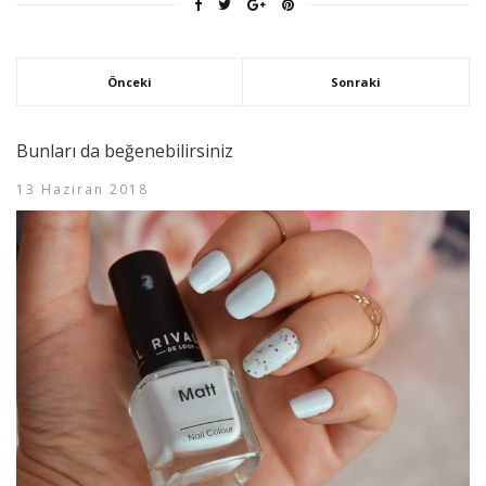
Önceki
Sonraki
Bunları da beğenebilirsiniz
13 Haziran 2018