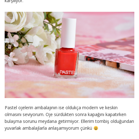
karşılıyor.
Pastel ojelerin ambalajının ise oldukça modern ve keskin
olmasını seviyorum. Oje sürdükten sonra kapağını kapatırken
bulaşma sorunu meydana getirmiyor. Ellerim tombiş olduğundan
yuvarlak ambalajlarla anlaşamıyorum çünkü