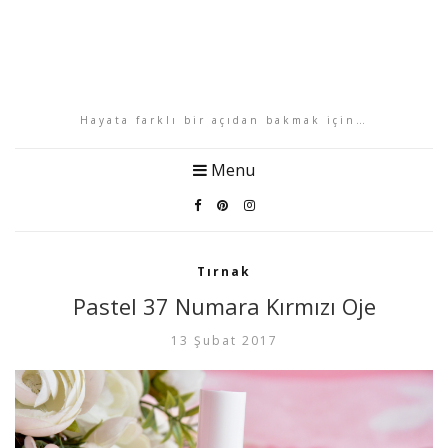
Hayata farklı bir açıdan bakmak için…
Menu
Tırnak
Pastel 37 Numara Kırmızı Oje
13 Şubat 2017