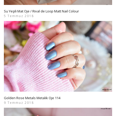
Su Yeşili Mat Oje / Rival de Loop Matt Nail Colour
5 Temmuz 2018
Golden Rose Metals Metalik Oje 114
9 Temmuz 2018