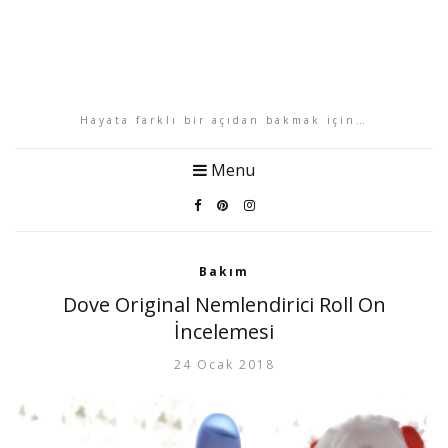
Hayata farklı bir açıdan bakmak için…
Menu
Bakım
Dove Original Nemlendirici Roll On
İncelemesi
24 Ocak 2018