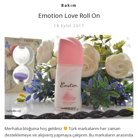
Bakım
Emotion Love Roll On
18 Eylül 2017
Merhaba bloğuma hoş geldiniz
Türk markalarını her zaman
desteklemeye ve alışveriş yapmaya çalışırım. Bu markaların arasında