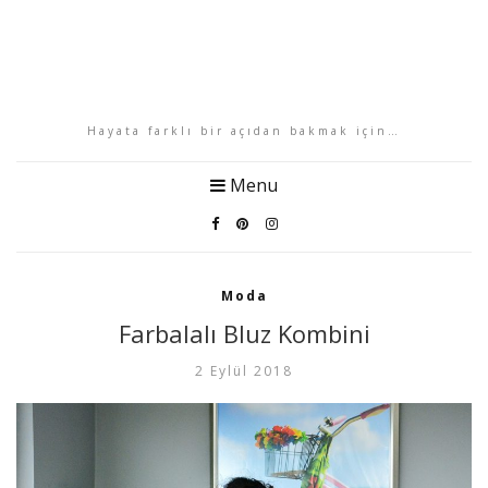
Hayata farklı bir açıdan bakmak için…
Menu
Moda
Farbalalı Bluz Kombini
2 Eylül 2018