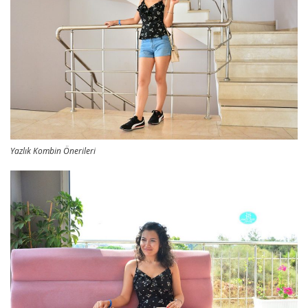
Yazlık Kombin Önerileri