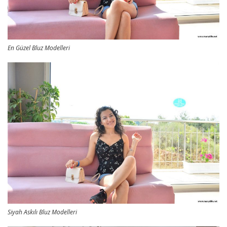
En Güzel Bluz Modelleri
Siyah Askılı Bluz Modelleri