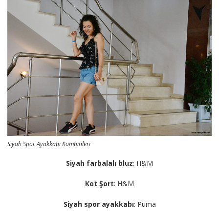
Siyah Spor Ayakkabı Kombinleri
Siyah farbalalı bluz
: H&M
Kot Şort
: H&M
Siyah spor ayakkabı
: Puma