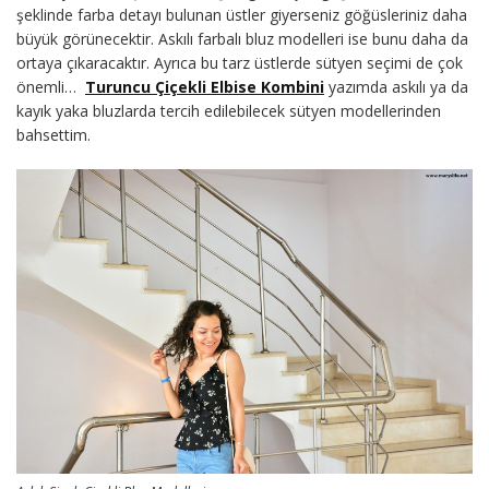
şeklinde farba detayı bulunan üstler giyerseniz göğüsleriniz daha
büyük görünecektir. Askılı farbalı bluz modelleri ise bunu daha da
ortaya çıkaracaktır. Ayrıca bu tarz üstlerde sütyen seçimi de çok
önemli…
Turuncu Çiçekli Elbise Kombini
yazımda askılı ya da
kayık yaka bluzlarda tercih edilebilecek sütyen modellerinden
bahsettim.