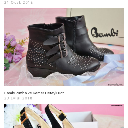
21 Ocak 2018
Bambi Zımba ve Kemer Detaylı Bot
23 Eylül 2018