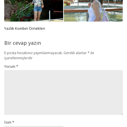
Yazlık Kombin Örnekleri
Bir cevap yazın
E-posta hesabınız yayımlanmayacak.
Gerekli alanlar
*
ile
işaretlenmişlerdir
Yorum
*
İsim
*