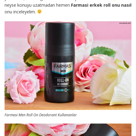
neyse konuyu uzatmadan hemen
Farmasi erkek roll onu nasıl
onu inceleyelim.
Farmasi Men Roll On Deodorant Kullananlar