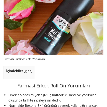
Farmasi Erkek Roll On Yorumları
İçindekiler
[
gizle
]
Farmasi Erkek Roll On Yorumları
Erkek arkadaşım yaklaşık üç haftadır kullandı ve yorumları
oluşunca birlikte inceleyelim dedik.
Normalde Rexona 8×4 ürününü severek kullandığını ancak