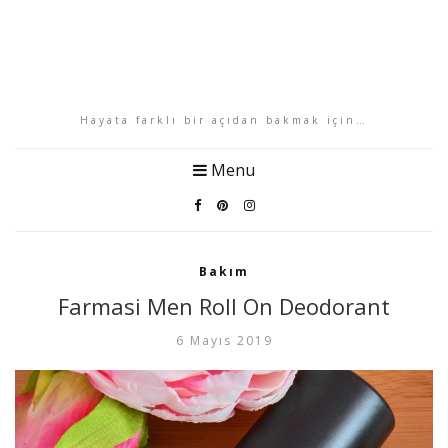
Hayata farklı bir açıdan bakmak için…
Menu
Bakım
Farmasi Men Roll On Deodorant
6 Mayıs 2019