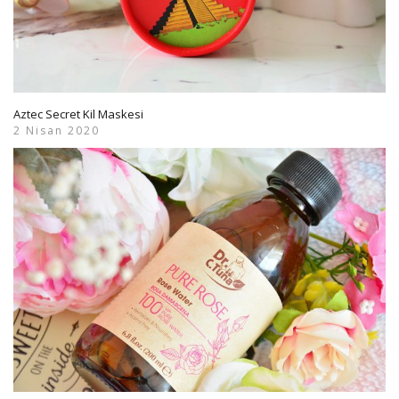
Aztec Secret Kil Maskesi
2 Nisan 2020