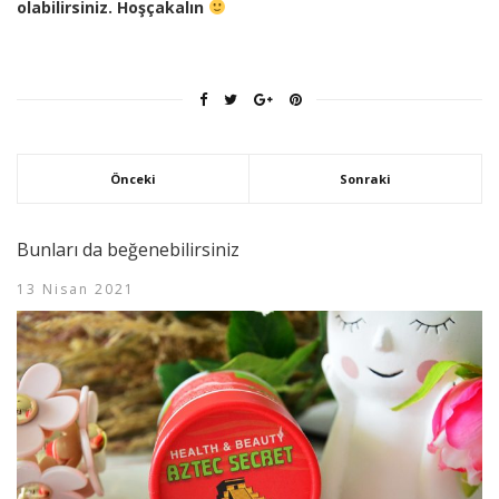
olabilirsiniz. Hoşçakalın
Önceki
Sonraki
Bunları da beğenebilirsiniz
13 Nisan 2021