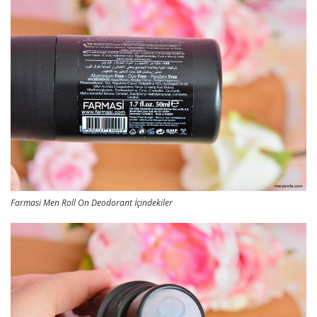
Farmasi Men Roll On Deodorant İçindekiler