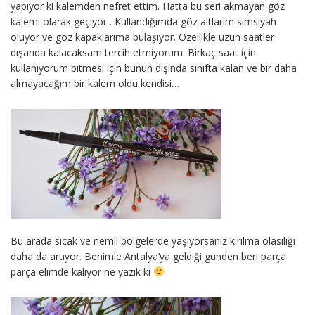
yapıyor ki kalemden nefret ettim. Hatta bu seri akmayan göz
kalemi olarak geçiyor . Kullandığımda göz altlarım simsiyah
oluyor ve göz kapaklarıma bulaşıyor. Özellikle uzun saatler
dışarıda kalacaksam tercih etmiyorum. Birkaç saat için
kullanıyorum bitmesi için bunun dışında sınıfta kalan ve bir daha
almayacağım bir kalem oldu kendisi…
Bu arada sıcak ve nemli bölgelerde yaşıyorsanız kırılma olasılığı
daha da artıyor. Benimle Antalya’ya geldiği günden beri parça
parça elimde kalıyor ne yazık ki