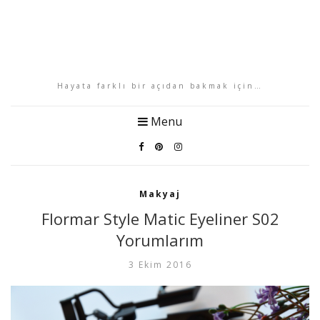
Hayata farklı bir açıdan bakmak için…
Menu
Makyaj
Flormar Style Matic Eyeliner S02
Yorumlarım
3 Ekim 2016