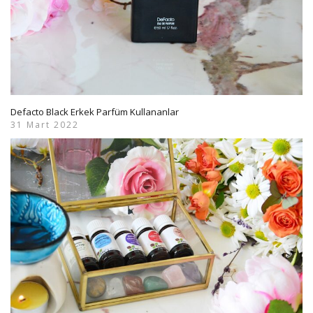
Defacto Black Erkek Parfüm Kullananlar
31 Mart 2022