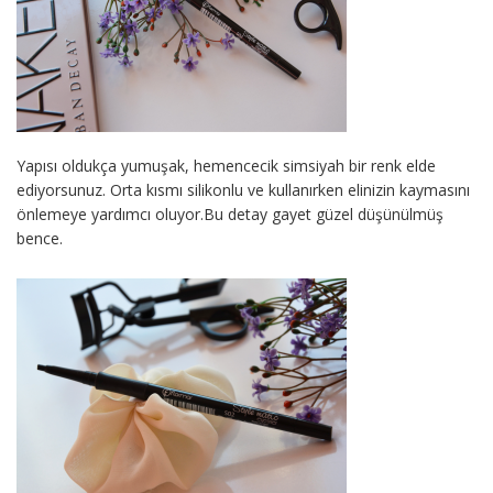
Yapısı oldukça yumuşak, hemencecik simsiyah bir renk elde
ediyorsunuz. Orta kısmı silikonlu ve kullanırken elinizin kaymasını
önlemeye yardımcı oluyor.Bu detay gayet güzel düşünülmüş
bence.