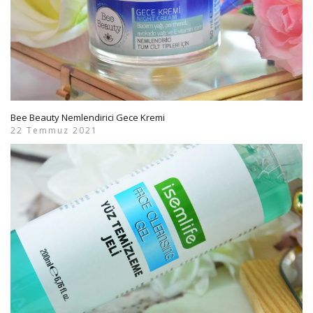
Bee Beauty Nemlendirici Gece Kremi
22 Temmuz 2021