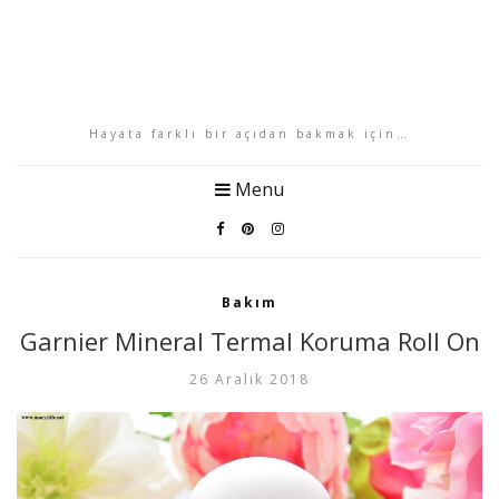
Hayata farklı bir açıdan bakmak için…
Menu
Bakım
Garnier Mineral Termal Koruma Roll On
26 Aralık 2018