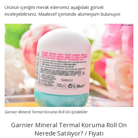
Ürünün içeriğini merak ederseniz aşağıdaki görseli
inceleyebilirsiniz. Maalesef içerisinde alüminyum bulunuyor.
Garnier Mineral Termal Koruma Roll On İçindekiler
Garnier Mineral Termal Koruma Roll On
Nerede Satılıyor? / Fiyatı