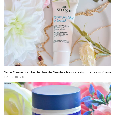
Nuxe Creme Fraiche de Beaute Nemlendirici ve Yatıştırıcı Bakım Kremi
12 Ekim 2019