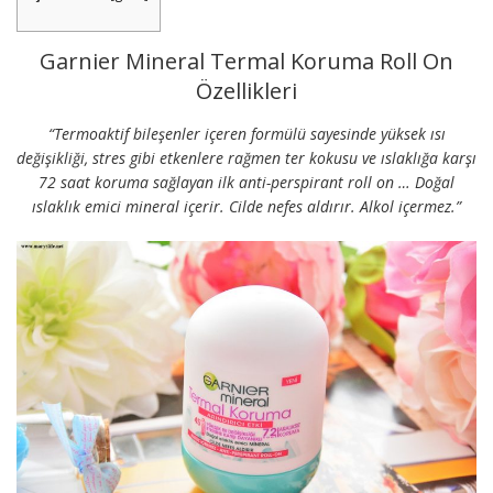
Garnier Mineral Termal Koruma Roll On
Özellikleri
“Termoaktif bileşenler içeren formülü sayesinde yüksek ısı
değişikliği, stres gibi etkenlere rağmen ter kokusu ve ıslaklığa karşı
72 saat koruma sağlayan ilk anti-perspirant roll on … Doğal
ıslaklık emici mineral içerir. Cilde nefes aldırır. Alkol içermez.”