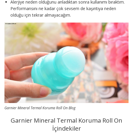
Alerjiye neden olduğunu anladıktan sonra kullanımı bıraktım.
Performansını ne kadar çok sevsem de kaşıntıya neden
olduğu için tekrar almayacağım.
Garnier Mineral Termal Koruma Roll On Blog
Garnier Mineral Termal Koruma Roll On
İçindekiler