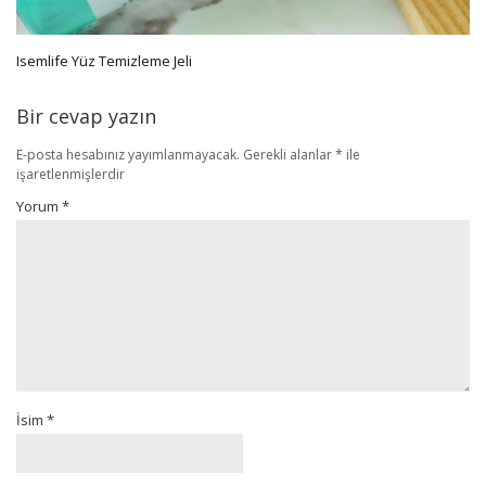
Isemlife Yüz Temizleme Jeli
Bir cevap yazın
E-posta hesabınız yayımlanmayacak.
Gerekli alanlar
*
ile
işaretlenmişlerdir
Yorum
*
İsim
*