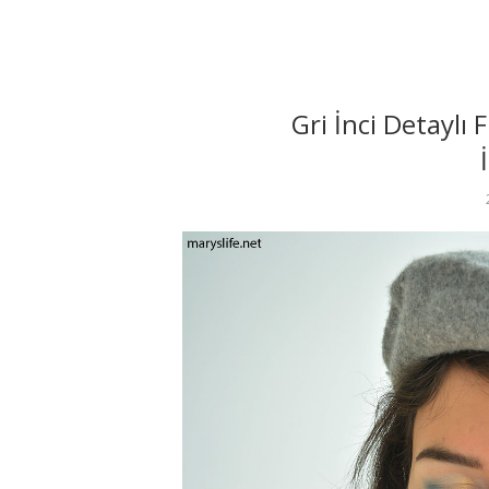
Gri İnci Detaylı