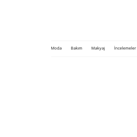
Moda
Bakım
Makyaj
İncelemeler