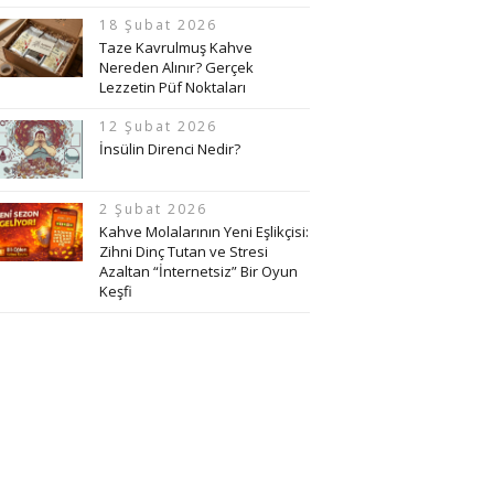
18 Şubat 2026
Taze Kavrulmuş Kahve
Nereden Alınır? Gerçek
Lezzetin Püf Noktaları
12 Şubat 2026
İnsülin Direnci Nedir?
2 Şubat 2026
Kahve Molalarının Yeni Eşlikçisi:
Zihni Dinç Tutan ve Stresi
Azaltan “İnternetsiz” Bir Oyun
Keşfi