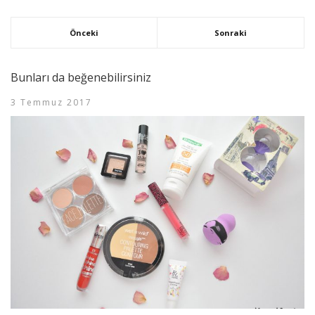
Önceki
Sonraki
Bunları da beğenebilirsiniz
3 Temmuz 2017