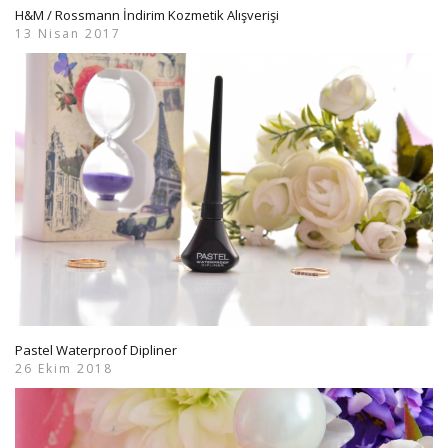
H&M / Rossmann İndirim Kozmetik Alışverişi
13 Nisan 2017
Pastel Waterproof Dipliner
26 Ekim 2018