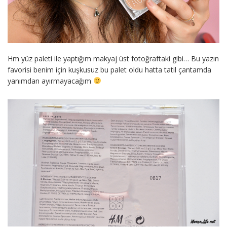
Hm yüz paleti ile yaptığım makyaj üst fotoğraftaki gibi… Bu yazın
favorisi benim için kuşkusuz bu palet oldu hatta tatil çantamda
yanımdan ayırmayacağım