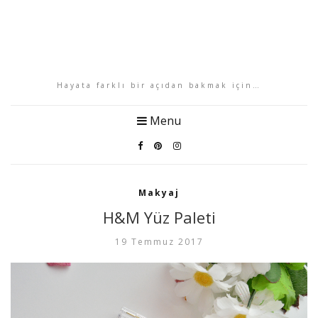
Hayata farklı bir açıdan bakmak için…
Menu
Makyaj
H&M Yüz Paleti
19 Temmuz 2017