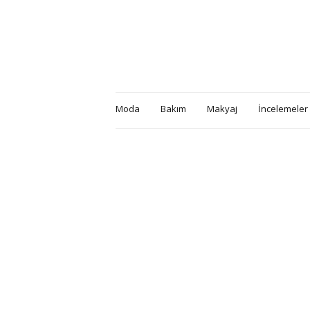
Moda
Bakım
Makyaj
İncelemeler