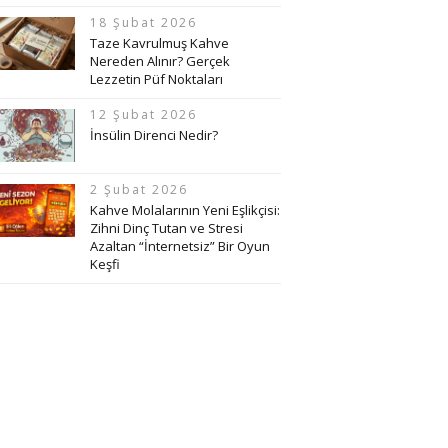
18 Şubat 2026
Taze Kavrulmuş Kahve
Nereden Alınır? Gerçek
Lezzetin Püf Noktaları
12 Şubat 2026
İnsülin Direnci Nedir?
2 Şubat 2026
Kahve Molalarının Yeni Eşlikçisi:
Zihni Dinç Tutan ve Stresi
Azaltan “İnternetsiz” Bir Oyun
Keşfi