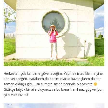
Herkesten çok kendime güveneceğim. Yapmak istediklerimi yine
ben seçeceğim. Hatalarım da benim olacak kazançlarım da her
zaman olduğu gibi… Bu süreçte siz de benimle olacasınız.
Gittikçe büyük bir aile oluyoruz ve bu bana inanılmaz güç veriyor,
iyi ki varsınız. <3