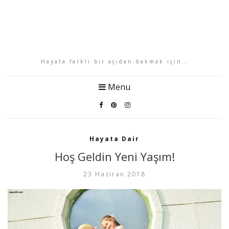
Hayata farklı bir açıdan bakmak için…
Menu
Hayata Dair
Hoş Geldin Yeni Yaşım!
23 Haziran 2018