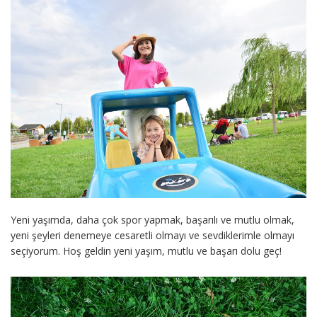
Yeni yaşımda, daha çok spor yapmak, başarılı ve mutlu olmak,
yeni şeyleri denemeye cesaretli olmayı ve sevdiklerimle olmayı
seçiyorum. Hoş geldin yeni yaşım, mutlu ve başarı dolu geç!