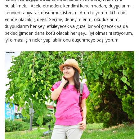
bulabilmek… Acele etmeden, kendimi kandırmadan, duygularımı,
kendimi tanıyarak düşünmek istedim. Ama biliyorum ki bu bir
günde olacak iş değil. Geçmiş deneyimlerim, okuduklarım,
duyduklarım her şeyi etkileyecek ya güzel bir yol çizecek ya da
beklediğimden daha kötü olacak her şey… İyi olmasını istiyorum,
iyi olması için neler yapılabilir onu düşünmeye başlıyorum.