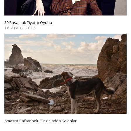
39 Basamak Tiyatro Oyunu
16 Aralık 2016
Amasra-Safranbolu Gezisinden Kalanlar