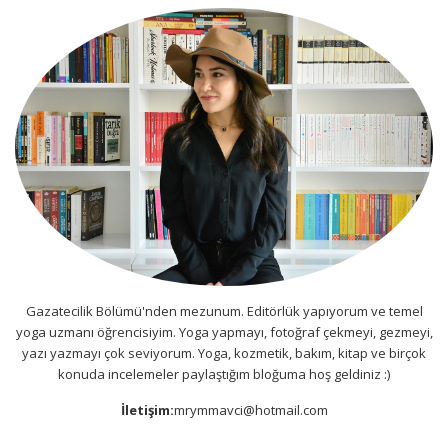
Gazatecilik Bölümü'nden mezunum. Editörlük yapıyorum ve temel
yoga uzmanı öğrencisiyim. Yoga yapmayı, fotoğraf çekmeyi, gezmeyi,
yazı yazmayı çok seviyorum. Yoga, kozmetik, bakım, kitap ve birçok
konuda incelemeler paylaştığım bloğuma hoş geldiniz :)
İletişim:
mrymmavci@hotmail.com