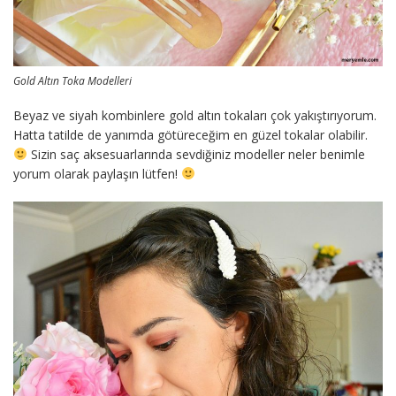
Gold Altın Toka Modelleri
Beyaz ve siyah kombinlere gold altın tokaları çok yakıştırıyorum.
Hatta tatilde de yanımda götüreceğim en güzel tokalar olabilir.
Sizin saç aksesuarlarında sevdiğiniz modeller neler benimle
yorum olarak paylaşın lütfen!