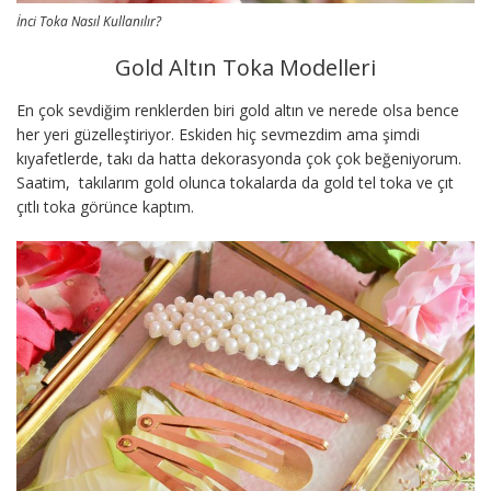
İnci Toka Nasıl Kullanılır?
Gold Altın Toka Modelleri
En çok sevdiğim renklerden biri gold altın ve nerede olsa bence
her yeri güzelleştiriyor. Eskiden hiç sevmezdim ama şimdi
kıyafetlerde, takı da hatta dekorasyonda çok çok beğeniyorum.
Saatim, takılarım gold olunca tokalarda da gold tel toka ve çıt
çıtlı toka görünce kaptım.