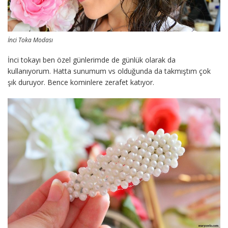
İnci Toka Modası
İnci tokayı ben özel günlerimde de günlük olarak da
kullanıyorum. Hatta sunumum vs olduğunda da takmıştım çok
şık duruyor. Bence kominlere zerafet katıyor.