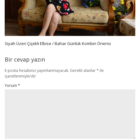
Siyah Üzeri Çiçekli Elbise / Bahar Günlük Kombin Önerisi
Bir cevap yazın
E-posta hesabınız yayımlanmayacak.
Gerekli alanlar
*
ile
işaretlenmişlerdir
Yorum
*