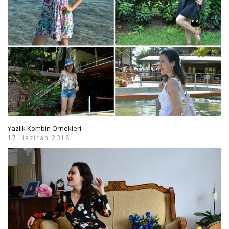
Yazlık Kombin Örnekleri
17 Haziran 2018