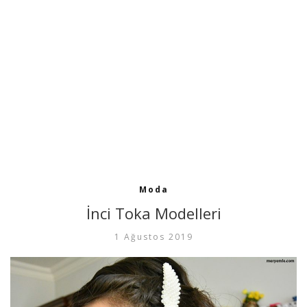
Moda
İnci Toka Modelleri
1 Ağustos 2019